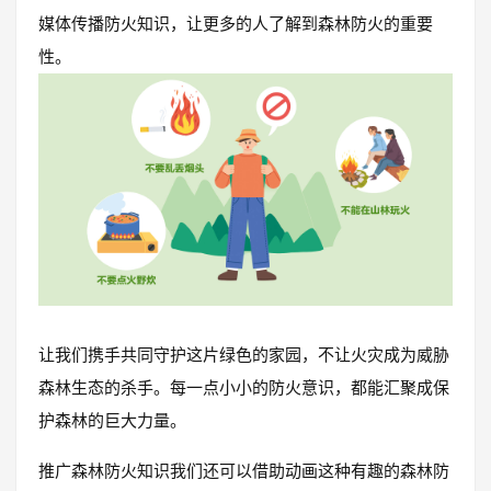
媒体传播防火知识，让更多的人了解到森林防火的重要
性。
让我们携手共同守护这片绿色的家园，不让火灾成为威胁
森林生态的杀手。每一点小小的防火意识，都能汇聚成保
护森林的巨大力量。
推广森林防火知识我们还可以借助动画这种有趣的森林防