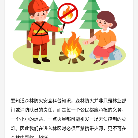
要知道森林防火安全科普知识，森林防火并非只是林业部
门或消防队员的责任，而是每一个公民都应承担的义务。
一个小小的烟蒂、一点火星都可能引发一场无法控制的灾
难。因此我们在进入林区时必须严禁携带火源，更不可在
森林中野炊、烧烤。