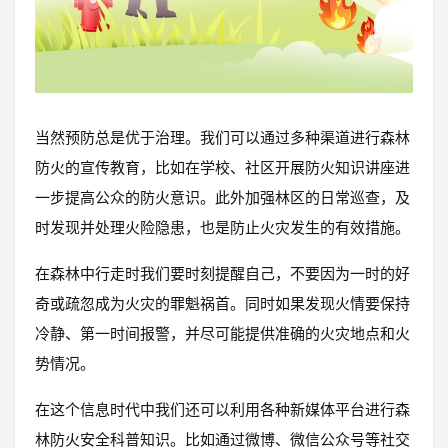
当然预防总是优于治理。我们可以通过多种渠道进行森林
防火的宣传教育，比如在学校、社区开展防火知识讲座进
一步提高公众的防火意识。此外加强林区的日常巡查，及
时发现并处理火险隐患，也是防止火灾发生的有效措施。
在森林中行走时我们要时刻提醒自己，不要因为一时的好
奇或疏忽成为火灾的罪魁祸首。同时如果发现火情要保持
冷静、第一时间报警，并尽可能提供准确的火灾地点和火
势情况。
在这个信息时代中我们还可以利用各种新媒体平台进行森
林防火安全科普知识。比如通过微博、微信公众号等社交