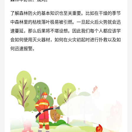
了解森林防火的基本知识也至关重要。比如在干燥的季节
中森林里的枯枝落叶极易被引燃。一旦起火后火势就会迅
速蔓延，那么后果将不堪设想。因此我们每个人都应该学
会如何使用灭火器材，如何在火灾初起时进行扑救以及如
何迅速报警。