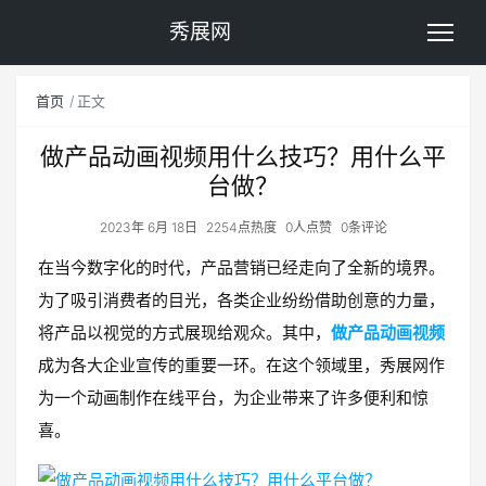
秀展网
首页
正文
做产品动画视频用什么技巧？用什么平
台做？
2023年 6月 18日
2254点热度
0人点赞
0条评论
在当今数字化的时代，产品营销已经走向了全新的境界。
为了吸引消费者的目光，各类企业纷纷借助创意的力量，
将产品以视觉的方式展现给观众。其中，
做产品动画视频
成为各大企业宣传的重要一环。在这个领域里，秀展网作
为一个动画制作在线平台，为企业带来了许多便利和惊
喜。