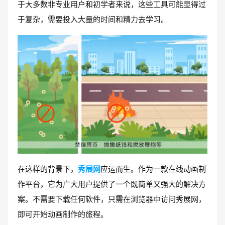
于大多数非专业用户和初学者来说，这些工具可能显得过
于复杂，需要投入大量的时间和精力去学习。
在这样的背景下，
秀展网
应运而生。作为一款在线动画制
作平台，它为广大用户提供了一个既简单又强大的解决方
案。不需要下载任何软件，只需在浏览器中访问秀展网，
即可开始动画制作的旅程。