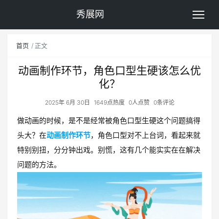
秀展网
首页
正文
动画制作环节，角色口型生硬该怎么优
化？
2025年 6月 30日
1649点热度
0人点赞
0条评论
做动画的时候，是不是经常被角色口型生硬这个问题搞得
头大？在
动画制作环节
，角色口型对不上台词，看起来就
特别别扭，分分钟出戏。别慌，这有几个能实实在在解决
问题的方法。