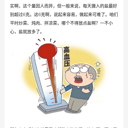
实啊，这个量因人而异，但一般来说，每天摄入的盐最好
别超过6克。这6克啊，说起来容易，做起来可难了。咱们
平时炒菜、炖肉、拌凉菜，哪个不得放点盐啊？一不小
心，盐就放多了。