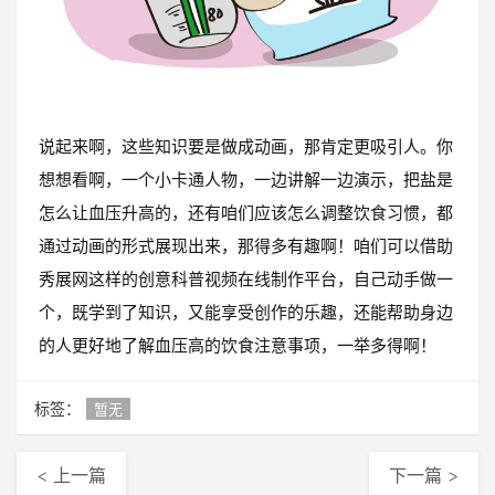
说起来啊，这些知识要是做成动画，那肯定更吸引人。你
想想看啊，一个小卡通人物，一边讲解一边演示，把盐是
怎么让血压升高的，还有咱们应该怎么调整饮食习惯，都
通过动画的形式展现出来，那得多有趣啊！咱们可以借助
秀展网这样的创意科普视频在线制作平台，自己动手做一
个，既学到了知识，又能享受创作的乐趣，还能帮助身边
的人更好地了解血压高的饮食注意事项，一举多得啊！
标签：
暂无
< 上一篇
下一篇 >