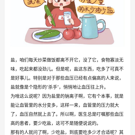
盐，咱们每天炒菜做饭都离不开它，没了它，食物寡淡无
味，吃起来都没劲儿。但是呢，盐这东西，吃多了可真不
是好事儿。特别是对于那些血压已经有点偏高的人来说，
盐就像是个隐形的“杀手”，悄悄地让血压往上升。
为啥这么说呢？因为盐里的钠离子啊，它有个本事，就是
能让血管里的水分变多，这样一来，血管里的压力就大
了，血压自然就上去了。所以啊，医生总是叮嘱那些血压
高的患者，要少吃盐，这可不是随便说说的。
那有的人就问了啊，少吃盐，到底要吃多少才合适呢？其