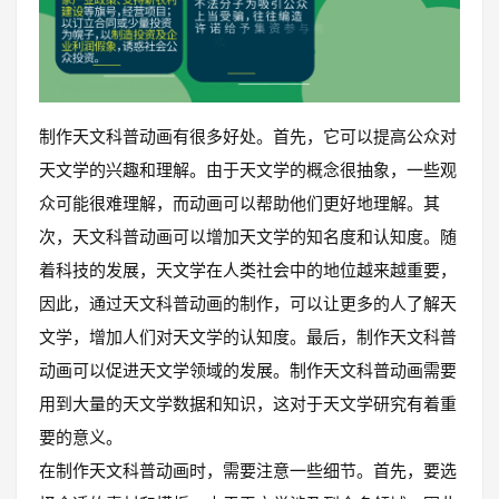
制作天文科普动画有很多好处。首先，它可以提高公众对
天文学的兴趣和理解。由于天文学的概念很抽象，一些观
众可能很难理解，而动画可以帮助他们更好地理解。其
次，天文科普动画可以增加天文学的知名度和认知度。随
着科技的发展，天文学在人类社会中的地位越来越重要，
因此，通过天文科普动画的制作，可以让更多的人了解天
文学，增加人们对天文学的认知度。最后，制作天文科普
动画可以促进天文学领域的发展。制作天文科普动画需要
用到大量的天文学数据和知识，这对于天文学研究有着重
要的意义。
在制作天文科普动画时，需要注意一些细节。首先，要选