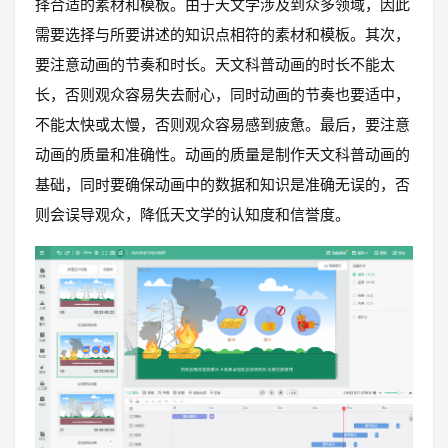
择合适的素材和模板。由于天文学涉及到众多领域，因此
需要选择与所要讲述的知识点相符的素材和模板。其次，
要注意动画的节奏和时长。天文科普动画的时长不能太
长，否则观众容易失去耐心，同时动画的节奏也要适中，
不能太快或太慢，否则观众容易感到疲惫。最后，要注意
动画的质量和准确性。动画的质量是制作天文科普动画的
基础，同时要确保动画中的数据和知识是准确无误的，否
则会误导观众，降低天文学的认知度和信誉度。