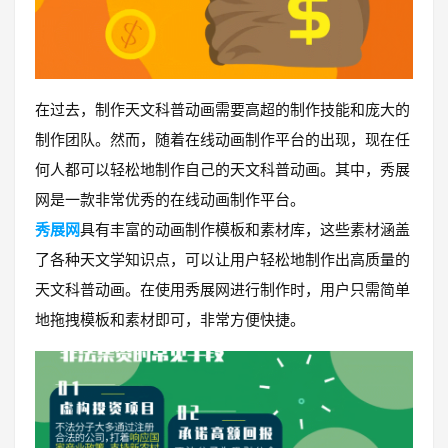
在过去，制作天文科普动画需要高超的制作技能和庞大的
制作团队。然而，随着在线动画制作平台的出现，现在任
何人都可以轻松地制作自己的天文科普动画。其中，秀展
网是一款非常优秀的在线动画制作平台。
秀展网
具有丰富的动画制作模板和素材库，这些素材涵盖
了各种天文学知识点，可以让用户轻松地制作出高质量的
天文科普动画。在使用秀展网进行制作时，用户只需简单
地拖拽模板和素材即可，非常方便快捷。