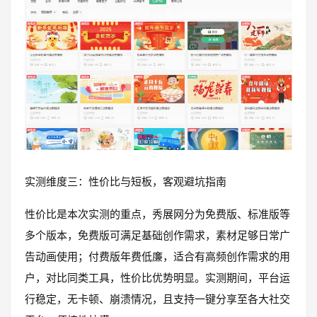
实测维度三：性价比与短板，客观避坑指南
性价比是本次实测的重点，秀展网分为免费版、标准版等
多个版本，免费版可满足基础创作需求，素材足够日常广
告动画使用；付费版年费低廉，适合有高频创作需求的用
户，对比同类工具，性价比优势明显。实测期间，平台运
行稳定，无卡顿、崩溃情况，且支持一键分享至各大社交