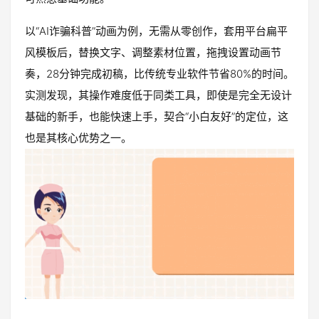
以“AI诈骗科普”动画为例，无需从零创作，套用平台扁平
风模板后，替换文字、调整素材位置，拖拽设置动画节
奏，28分钟完成初稿，比传统专业软件节省80%的时间。
实测发现，其操作难度低于同类工具，即使是完全无设计
基础的新手，也能快速上手，契合“小白友好”的定位，这
也是其核心优势之一。