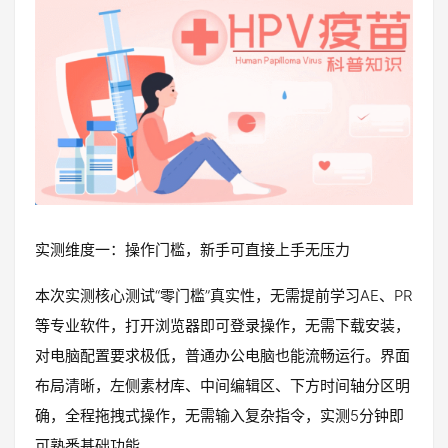
实测维度一：操作门槛，新手可直接上手无压力
本次实测核心测试“零门槛”真实性，无需提前学习AE、PR
等专业软件，打开浏览器即可登录操作，无需下载安装，
对电脑配置要求极低，普通办公电脑也能流畅运行。界面
布局清晰，左侧素材库、中间编辑区、下方时间轴分区明
确，全程拖拽式操作，无需输入复杂指令，实测5分钟即
可熟悉基础功能。