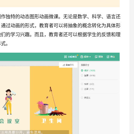
制作独特的动态图形动画微课。无论是数学、科学、语言还
。通过动画的形式，教育者可以将抽象的概念转化为具体形
他们的学习兴趣。而且，教育者还可以根据学生的反馈和理
形式。