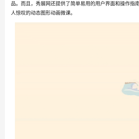
品。而且，秀展网还提供了简单易用的用户界面和操作指
人惊叹的动态图形动画微课。