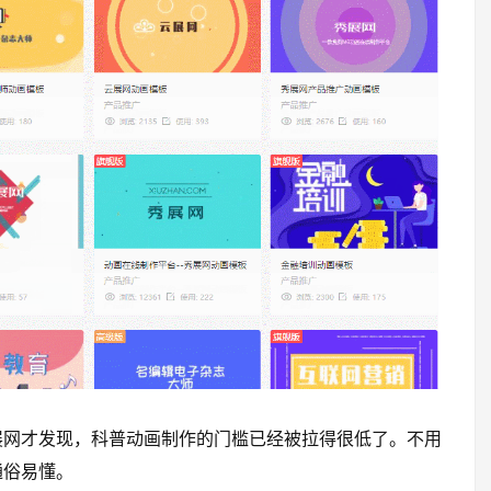
展网才发现，科普动画制作的门槛已经被拉得很低了。不用
通俗易懂。