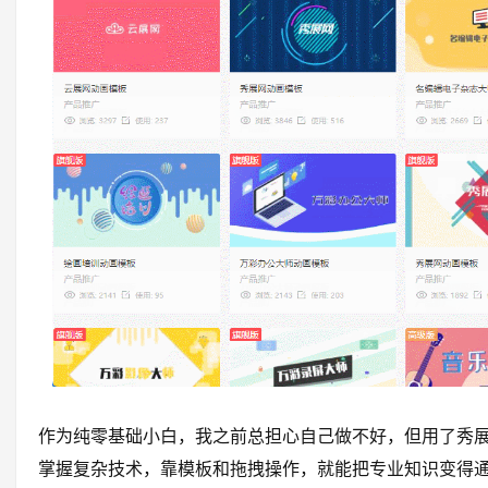
作为纯零基础小白，我之前总担心自己做不好，但用了秀
掌握复杂技术，靠模板和拖拽操作，就能把专业知识变得