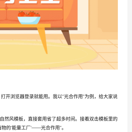
打开浏览器登录就能用。我以“光合作用”为例，给大家说
的自然风模板，直接套用省了超多时间。接着双击模板里的
物的‘能量工厂’——光合作用”。