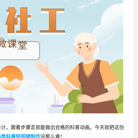
设计，跟着步骤走就能做出合格的科普动画。今天就把这份
画类科普短视频制作
没那么难！