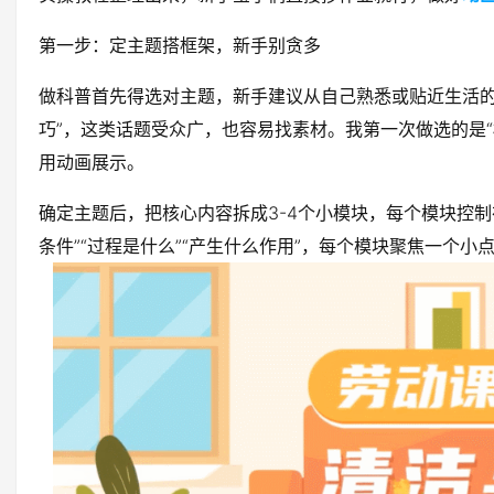
第一步：定主题搭框架，新手别贪多
做科普首先得选对主题，新手建议从自己熟悉或贴近生活的
巧”，这类话题受众广，也容易找素材。我第一次做选的是
用动画展示。
确定主题后，把核心内容拆成3-4个小模块，每个模块控制
条件”“过程是什么”“产生什么作用”，每个模块聚焦一个小