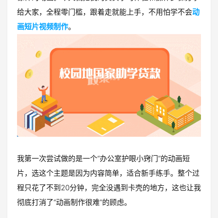
给大家，全程零门槛，跟着走就能上手，不用怕学不会
动
画短片视频制作
。
我第一次尝试做的是一个“办公室护眼小窍门”的动画短
片，选这个主题是因为内容简单，适合新手练手。整个过
程只花了不到20分钟，完全没遇到卡壳的地方，这也让我
彻底打消了“动画制作很难”的顾虑。