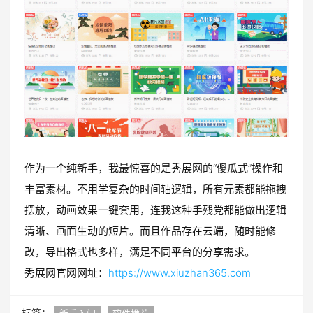
作为一个纯新手，我最惊喜的是秀展网的“傻瓜式”操作和
丰富素材。不用学复杂的时间轴逻辑，所有元素都能拖拽
摆放，动画效果一键套用，连我这种手残党都能做出逻辑
清晰、画面生动的短片。而且作品存在云端，随时能修
改，导出格式也多样，满足不同平台的分享需求。
秀展网官网网址：
https://www.xiuzhan365.com
标签：
新手入门
软件推荐