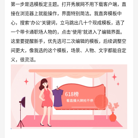
第一步是选模板定主题。打开秀展网不用下载客户端，直
接在浏览器上就能操作，界面特别简洁。我直奔模板中
心，搜索“办公”关键词，立马跳出几十个现成模板，选了
一个带卡通职场人物的，点击“使用”就进入了编辑界面。
这里要提醒新手，优先选可二次编辑的模板，后续调整空
间更大，像我选的这个模板，场景、人物、文字都能自定
义，很灵活。