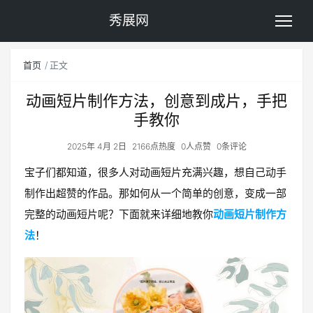
秀展网
首页
正文
动画短片制作方法，创意到成片，手把
手教你
2025年 4月 2日
2166点热度
0人点赞
0条评论
宝子们都知道，很多人对动画短片充满兴趣，想自己动手
制作出超赞的作品。那如何从一个简单的创意，变成一部
完整的动画短片呢？下面就来详细地教你
动画短片制作方
法
！