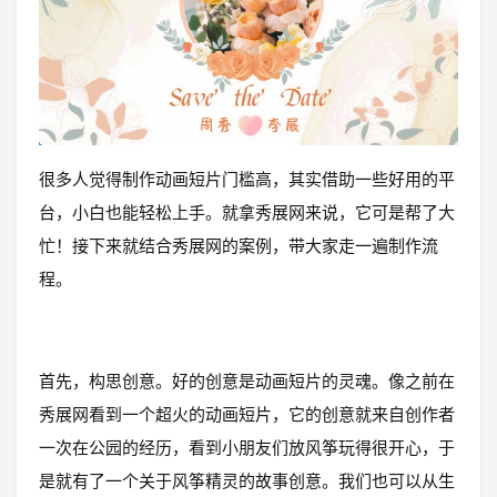
很多人觉得制作动画短片门槛高，其实借助一些好用的平
台，小白也能轻松上手。就拿秀展网来说，它可是帮了大
忙！接下来就结合秀展网的案例，带大家走一遍制作流
程。
首先，构思创意。好的创意是动画短片的灵魂。像之前在
秀展网看到一个超火的动画短片，它的创意就来自创作者
一次在公园的经历，看到小朋友们放风筝玩得很开心，于
是就有了一个关于风筝精灵的故事创意。我们也可以从生