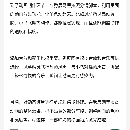
到了动画制作环节，在秀展网里按照分镜脚本，利用里面
的动画效果功能，让角色动起来。比如风筝精灵扇动翅
膀、小鸟飞翔等动作，都能轻松实现，而且还能调整动作
的速度和幅度。
添加音效和配乐也很重要。秀展网有很多音效和音乐可供
选择，风筝精灵飞行时的风声、与小鸟对话的声音，再配
上轻松愉快的音乐，瞬间让动画更有感染力。
最后，对动画短片进行剪辑和后期处理。在秀展网里检查
动画的整体效果，把不满意的部分剪掉，调整画面的色彩
和亮度等。就这样，一部精彩的动画短片就完成啦！