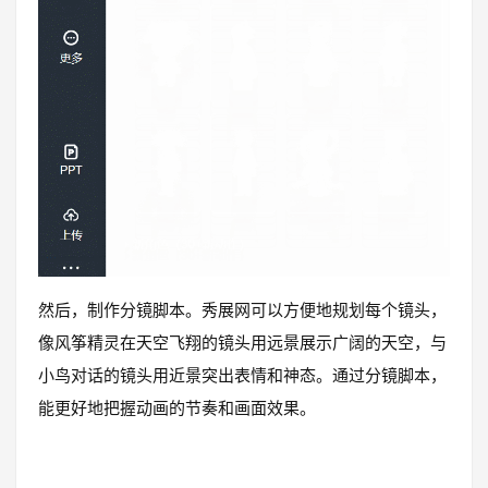
然后，制作分镜脚本。秀展网可以方便地规划每个镜头，
像风筝精灵在天空飞翔的镜头用远景展示广阔的天空，与
小鸟对话的镜头用近景突出表情和神态。通过分镜脚本，
能更好地把握动画的节奏和画面效果。