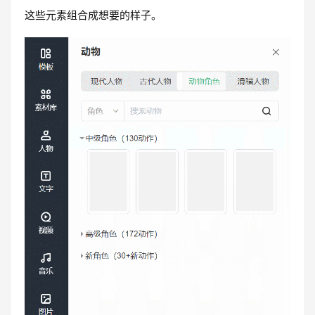
这些元素组合成想要的样子。