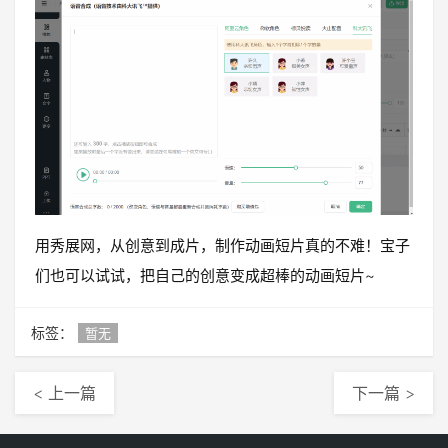
用秀展网，从创意到成片，制作动画短片真的不难！宝子
们也可以试试，把自己的创意变成超棒的动画短片~
标签：
暂无
< 上一篇
下一篇 >