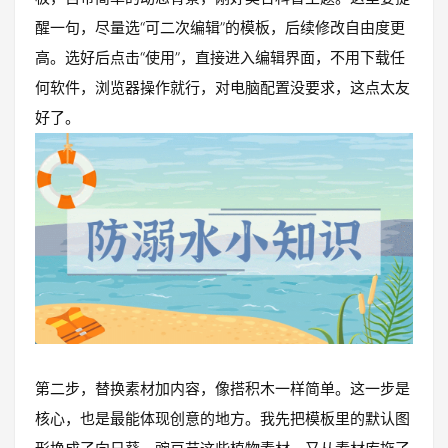
醒一句，尽量选“可二次编辑”的模板，后续修改自由度更
高。选好后点击“使用”，直接进入编辑界面，不用下载任
何软件，浏览器操作就行，对电脑配置没要求，这点太友
好了。
第二步，替换素材加内容，像搭积木一样简单。这一步是
核心，也是最能体现创意的地方。我先把模板里的默认图