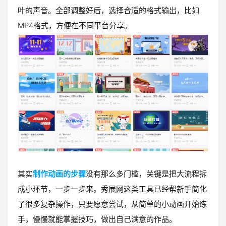
叶的声音。全部调整好后，选择合适的格式输出，比如
MP4格式，方便在不同平台分享。
其实
制作动画的步骤
没有那么多门槛，关键是把大流程拆
成小环节，一步一步来。秀展网这类工具已经帮新手简化
了很多复杂操作，只要愿意尝试，从简单的小动画开始练
手，慢慢就能掌握技巧，做出自己满意的作品。