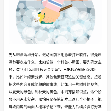
先从想法落地开始。做动画前不用急着打开软件，得先想
清楚要表达什么。比如想做一个科普小动画，要先确定主
题，像“为什么树叶秋天会变黄”，再把核心知识点列出
来，比如叶绿素分解、其他色素显现这些关键信息。接着
把这些内容变成简单的故事线，比如用一片树叶的视角，
从夏天的绿色讲到秋天的黄色，中间穿插知识点。这个阶
段不用追求复杂，哪怕只是在笔记本上画几个小格子，把
每段内容的画面大概样子记下来，也能为后续步骤打好基