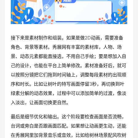
接下来是素材制作和组装。如果是做2D动画，需要准备
角色、背景等素材。秀展网有丰富的素材库，人物、场
景、动态元素都能直接选，不用自己手绘；要是想加入自
己的设计，也能在平台上简单修改。素材准备好后，就可
以按照分镜把它们拖到时间轴上，调整每段素材的出现顺
序和时长。比如让树叶的特写画面停留3秒，再切换到叶
绿素分解的动态效果，过程中可以添加简单的过渡，像淡
入淡出，让画面切换更自然。
最后是细节优化和输出。这个阶段要检查画面是否流畅，
台词或旁白是否跟画面匹配。如果想让动画更生动，还能
在秀展网里加背景音乐或音效，比如给树林场景配风吹树