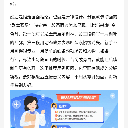
础。
然后是搭建画面框架，也就是分镜设计。分镜就像动画的
“剧本蓝图”，决定每一段画面该怎么呈现。比如讲树叶变
色时，第一段可以是全景展示树林，第二段特写一片树叶
的叶脉，第三段用动态效果表现叶绿素慢慢消失。新手不
用画得很专业，用简单的线条勾勒场景和人物（如果
有），标注出每段画面的时长、台词或旁白，就能让后续
制作更有条理。这里推荐用秀展网，它里面有现成的分镜
模板，选好模板后直接替换内容，不用从零开始画，对新
手特别友好。