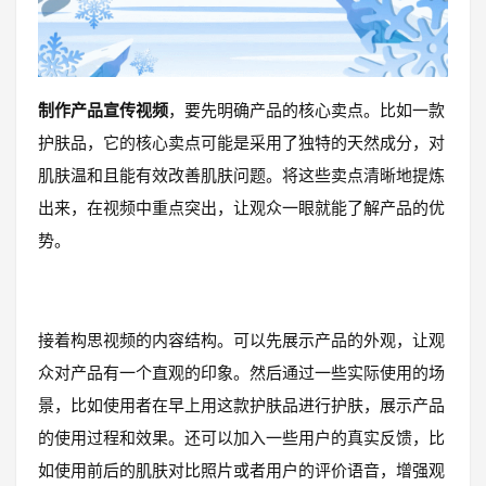
制作产品宣传视频
，要先明确产品的核心卖点。比如一款
护肤品，它的核心卖点可能是采用了独特的天然成分，对
肌肤温和且能有效改善肌肤问题。将这些卖点清晰地提炼
出来，在视频中重点突出，让观众一眼就能了解产品的优
势。
接着构思视频的内容结构。可以先展示产品的外观，让观
众对产品有一个直观的印象。然后通过一些实际使用的场
景，比如使用者在早上用这款护肤品进行护肤，展示产品
的使用过程和效果。还可以加入一些用户的真实反馈，比
如使用前后的肌肤对比照片或者用户的评价语音，增强观