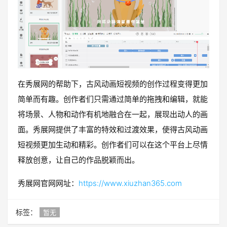
在秀展网的帮助下，古风动画短视频的创作过程变得更加
简单而有趣。创作者们只需通过简单的拖拽和编辑，就能
将场景、人物和动作有机地融合在一起，展现出动人的画
面。秀展网提供了丰富的特效和过渡效果，使得古风动画
短视频更加生动和精彩。创作者们可以在这个平台上尽情
释放创意，让自己的作品脱颖而出。
秀展网官网网址：
https://www.xiuzhan365.com
标签：
暂无