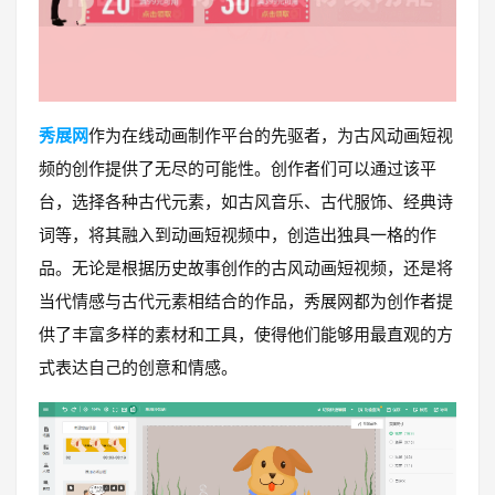
秀展网
作为在线动画制作平台的先驱者，为古风动画短视
频的创作提供了无尽的可能性。创作者们可以通过该平
台，选择各种古代元素，如古风音乐、古代服饰、经典诗
词等，将其融入到动画短视频中，创造出独具一格的作
品。无论是根据历史故事创作的古风动画短视频，还是将
当代情感与古代元素相结合的作品，秀展网都为创作者提
供了丰富多样的素材和工具，使得他们能够用最直观的方
式表达自己的创意和情感。