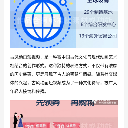
古风动画短视频，是一种将中国古代文化与现代动画艺术
相结合的创作形式。这种独特的表达方式，不仅带有浓厚
的历史底蕴，更是展现了古人的智慧与情感。随着社交媒
体的兴起，古风动画短视频成为了一种文化符号，被广大
年轻人接纳和传播。