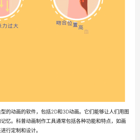
型的动画的软件，包括2D和3D动画。它们能够让人们用图
和记忆。科普动画制作工具通常包括各种功能和特点，如画
来进行定制和设计。