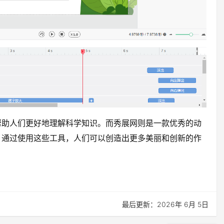
帮助人们更好地理解科学知识。而秀展网则是一款优秀的动
。通过使用这些工具，人们可以创造出更多美丽和创新的作
最后更新：2026年 6月 5日