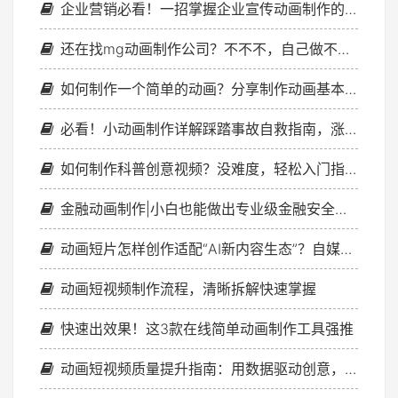
企业营销必看！一招掌握企业宣传动画制作的秘诀
还在找mg动画制作公司？不不不，自己做不求人
如何制作一个简单的动画？分享制作动画基本步骤
必看！小动画制作详解踩踏事故自救指南，涨知识！
如何制作科普创意视频？没难度，轻松入门指南
金融动画制作|小白也能做出专业级金融安全科普片
动画短片怎样创作适配“AI新内容生态”？自媒体人的新增长点
动画短视频制作流程，清晰拆解快速掌握
快速出效果！这3款在线简单动画制作工具强推
动画短视频质量提升指南：用数据驱动创意，打造爆款动画