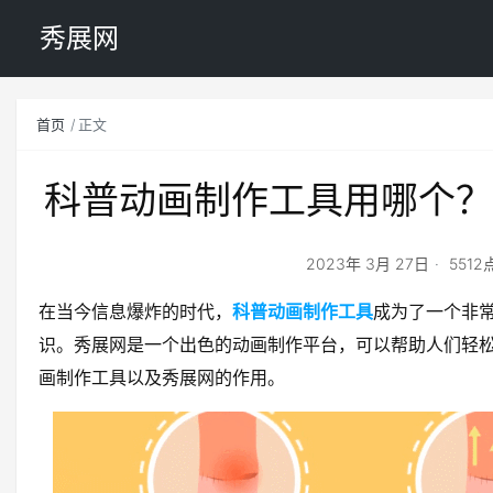
秀展网
首页
正文
科普动画制作工具用哪个？
2023年 3月 27日
551
在当今信息爆炸的时代，
科普动画制作工具
成为了一个非
识。秀展网是一个出色的动画制作平台，可以帮助人们轻
画制作工具以及秀展网的作用。