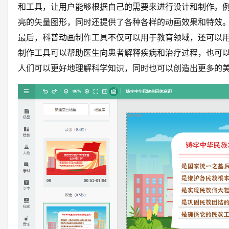
和工具，让用户能够根据自己的需要来进行设计和制作。例
亮的矢量图形，同时还提供了各种各样的动画效果和特效
最后，科普动画制作工具不仅可以用于教育领域，还可以
制作工具可以帮助医生向患者解释疾病和治疗过程，也可
人们可以更好地理解科学知识，同时也可以创造出更多的