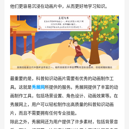
他们更容易沉浸在动画片中，从而更好地学习知识。
最重要的是，科普知识动画片需要有优秀的动画制作工
具。这就是
秀展网
所提供的服务。秀展网提供了丰富的动
画制作工具，包括场景设置、角色设计、动画效果等。在
秀展网上，用户可以轻松制作出高质量的科普知识动画
片，而且不需要拥有任何专业技能。
除此之外，秀展网还为用户提供了许多素材，包括背景音