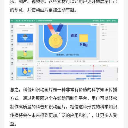
乐、图片、视频等。这些素材可以让用户更好地展示自己
的创意，并使动画片更加生动有趣。
总之，科普知识动画片是一种非常有价值的科学知识传播
方式。通过秀展网这个在线动画制作平台，用户可以轻松
制作高质量的科普知识动画片。相信这种形式的科学知识
传播将会在未来得到更加广泛的应用和推广，让更多人受
益。