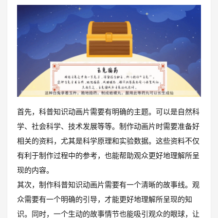
首先，科普知识动画片需要有明确的主题。可以是自然科
学、社会科学、技术发展等等。制作动画片时需要准备好
相关的资料，尤其是科学原理和实验数据。这些资料不仅
有利于制作过程中的参考，也能帮助观众更好地理解所呈
现的内容。
其次，制作科普知识动画片需要有一个清晰的故事线。观
众需要有一个明确的引导，才能更好地理解所呈现的知
识。同时，一个生动的故事情节也能吸引观众的眼球，让