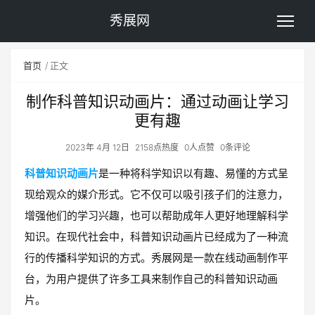
秀展网
首页
正文
制作科普知识动画片：通过动画让学习
更有趣
2023年 4月 12日
2158点热度
0人点赞
0条评论
科普知识动画片
是一种将科学知识以有趣、易懂的方式呈
现给观众的媒介形式。它不仅可以吸引孩子们的注意力，
增强他们的学习兴趣，也可以帮助成年人更好地理解科学
知识。在现代社会中，科普知识动画片已经成为了一种流
行的传播科学知识的方式。秀展网是一款在线动画制作平
台，为用户提供了许多工具来制作自己的科普知识动画
片。