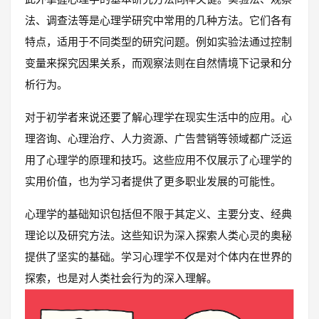
法、调查法等是心理学研究中常用的几种方法。它们各有
特点，适用于不同类型的研究问题。例如实验法通过控制
变量来探究因果关系，而观察法则在自然情境下记录和分
析行为。
对于初学者来说还要了解心理学在现实生活中的应用。心
理咨询、心理治疗、人力资源、广告营销等领域都广泛运
用了心理学的原理和技巧。这些应用不仅展示了心理学的
实用价值，也为学习者提供了更多职业发展的可能性。
心理学的基础知识包括但不限于其定义、主要分支、经典
理论以及研究方法。这些知识为深入探索人类心灵的奥秘
提供了坚实的基础。学习心理学不仅是对个体内在世界的
探索，也是对人类社会行为的深入理解。