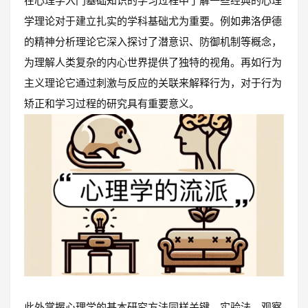
在心理学入门基础知识的学习过程中了解一些经典的心理
学理论对于建立扎实的学科基础尤为重要。例如弗洛伊德
的精神分析理论它深入探讨了潜意识、防御机制等概念，
为理解人类复杂的内心世界提供了独特的视角。再如行为
主义理论它通过刺激与反应的关联来解释行为，对于行为
矫正和学习过程的研究具有重要意义。
此外掌握心理学的基本研究方法同样关键。实验法、观察