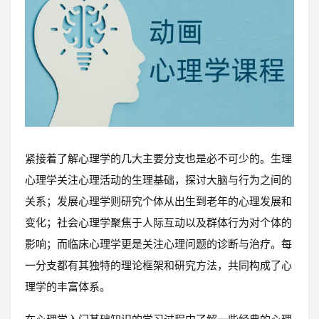
紧接着了解心理学的几大主要分支也是必不可少的。生理
心理学关注心理活动的生理基础，探讨大脑与行为之间的
关系；发展心理学则研究个体从出生到老年的心理发展和
变化；社会心理学聚焦于人际互动以及群体行为对个体的
影响；而临床心理学更是关注心理问题的诊断与治疗。每
一分支都有其独特的理论框架和研究方法，共同构成了心
理学的丰富体系。