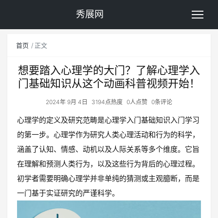
秀展网
首页
正文
想要踏入心理学的大门？了解心理学入
门基础知识从这个动画科普视频开始！
2024年 9月 4日
3194点热度
0人点赞
0条评论
心理学的定义及研究范畴是心理学入门基础知识入门学习
的第一步。心理学作为研究人类心理活动和行为的科学，
涵盖了认知、情感、动机以及人际关系等多个维度。它旨
在理解和预测人类行为，以及这些行为背后的心理过程。
初学者需要明确心理学并非单纯的猜测或主观臆断，而是
一门基于实证研究的严谨科学。