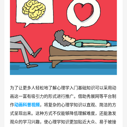
为了让更多人轻松地了解心理学入门基础知识可以采用动
画这一富有吸引力的形式进行推广。借助秀展网等平台制
作
动画科普视频
，将复杂的心理学知识以直观、简洁的方
式呈现出来。这种方式不仅能够降低理解难度，还能激发
观众的学习兴趣，使心理学知识更加贴近大众、易于被接