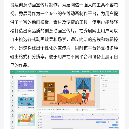
谈及创意动画宣传片制作，秀展网这一强大的工具不容忽
视。秀展网作为一个专业的在线动画制作平台，为用户提
供了丰富的动画模板、素材及便捷的工具，使用户能够轻
松打造出高品质的创意动画宣传片。在秀展网上用户可以
自由挑选各式动画效果和场景，通过简洁的拖拽和编辑操
作，迅速构建出个性化的宣传片。同时该平台还支持多种
输出格式和分辨率，便于用户在不同平台和设备上展示自
己的作品。