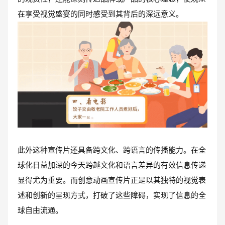
在享受视觉盛宴的同时感受到其背后的深远意义。
此外这种宣传片还具备跨文化、跨语言的传播能力。在全
球化日益加深的今天跨越文化和语言差异的有效信息传递
显得尤为重要。而创意动画宣传片正是以其独特的视觉表
述和创新的呈现方式，打破了这些障碍，实现了信息的全
球自由流通。