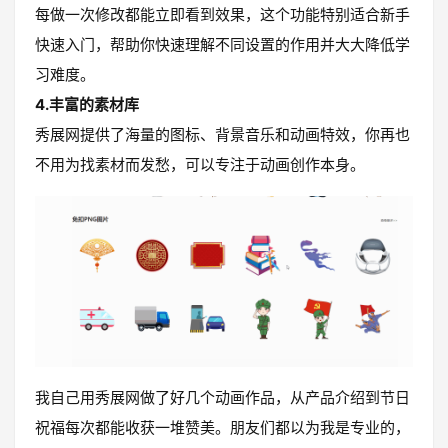
每做一次修改都能立即看到效果，这个功能特别适合新手
快速入门，帮助你快速理解不同设置的作用并大大降低学
习难度。
4.丰富的素材库
秀展网提供了海量的图标、背景音乐和动画特效，你再也
不用为找素材而发愁，可以专注于动画创作本身。
我自己用秀展网做了好几个动画作品，从产品介绍到节日
祝福每次都能收获一堆赞美。朋友们都以为我是专业的，