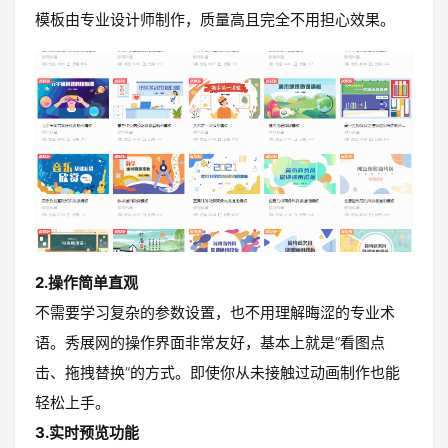
模板由专业设计师制作，质量高且完全不用担心效果。
2.操作简单直观
不需要学习复杂的参数设置，也不用理解晦涩的专业术
语。秀展网的操作界面非常友好，基本上就是“看图点
击、拖拽替换”的方式。即使你从未接触过动画制作也能
轻松上手。
3.实时预览功能