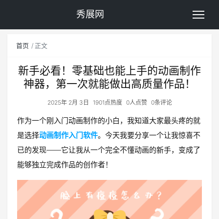
秀展网
首页
正文
新手必看！零基础也能上手的动画制作
神器，第一次就能做出高质量作品！
2025年 2月 3日
1901点热度
0人点赞
0条评论
作为一个刚入门动画制作的小白，我知道大家最头疼的就
是选择
动画制作入门软件
。今天我要分享一个让我惊喜不
已的发现——它让我从一个完全不懂动画的新手，变成了
能够独立完成作品的创作者！