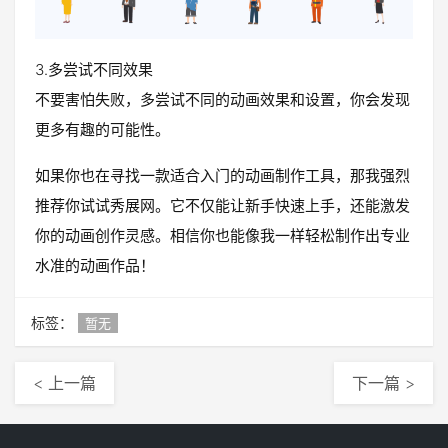
3.多尝试不同效果
不要害怕失败，多尝试不同的动画效果和设置，你会发现
更多有趣的可能性。
如果你也在寻找一款适合入门的动画制作工具，那我强烈
推荐你试试秀展网。它不仅能让新手快速上手，还能激发
你的动画创作灵感。相信你也能像我一样轻松制作出专业
水准的动画作品！
标签：
暂无
< 上一篇
下一篇 >