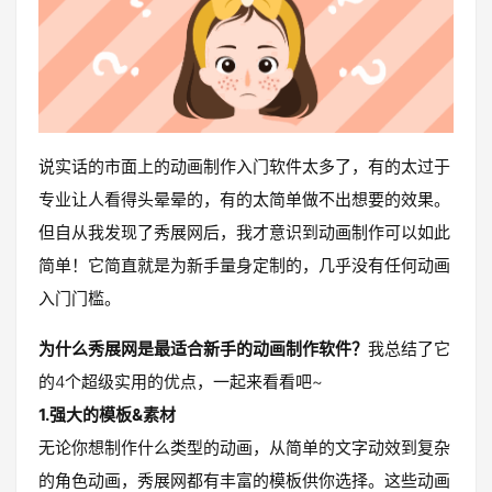
说实话的市面上的动画制作入门软件太多了，有的太过于
专业让人看得头晕晕的，有的太简单做不出想要的效果。
但自从我发现了秀展网后，我才意识到动画制作可以如此
简单！它简直就是为新手量身定制的，几乎没有任何动画
入门门槛。
为什么秀展网是最适合新手的动画制作软件？
我总结了它
的4个超级实用的优点，一起来看看吧~
1.强大的模板&素材
无论你想制作什么类型的动画，从简单的文字动效到复杂
的角色动画，秀展网都有丰富的模板供你选择。这些动画