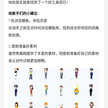
哈哈其实就是找到了一个好工具而已！
给新手们的小建议
：
1.先浏览模板，寻找灵感
在动手之前花点时间浏览模板库，找到适合你项目的风格
和创意。
2.提前准备好素材
虽然秀展网提供了丰富的素材，但提前准备好自己的素材
会让创作过程更加顺畅。