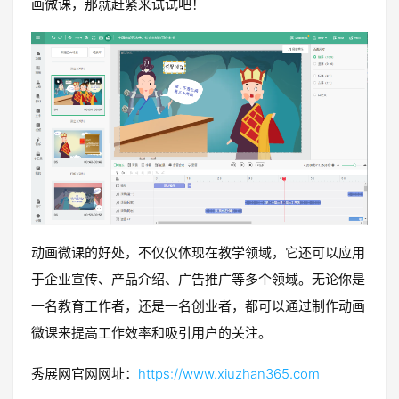
画微课，那就赶紧来试试吧！
动画微课的好处，不仅仅体现在教学领域，它还可以应用
于企业宣传、产品介绍、广告推广等多个领域。无论你是
一名教育工作者，还是一名创业者，都可以通过制作动画
微课来提高工作效率和吸引用户的关注。
秀展网官网网址：
https://www.xiuzhan365.com