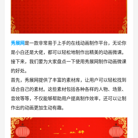
秀展网
是一款非常易于上手的在线动画制作平台，无论你
是小白还是大佬，都可以轻松地制作出精美的动画微课。
接下来，我们要为大家盘点一下使用秀展网制作动画微课
的好处。
首先，秀展网提供了丰富的素材库，让用户可以轻松找到
适合自己的素材。这些素材包括各种各样的人物、场景、
音效等等，不仅能够帮助用户提高制作效率，还可以让制
作出的动画更加生动有趣。