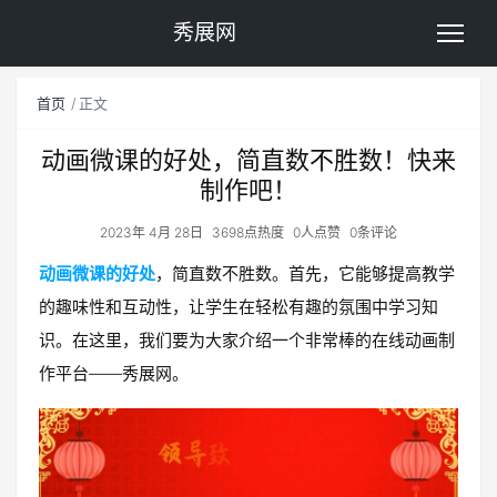
秀展网
首页
正文
动画微课的好处，简直数不胜数！快来
制作吧！
2023年 4月 28日
3698点热度
0人点赞
0条评论
动画微课的好处
，简直数不胜数。首先，它能够提高教学
的趣味性和互动性，让学生在轻松有趣的氛围中学习知
识。在这里，我们要为大家介绍一个非常棒的在线动画制
作平台——秀展网。