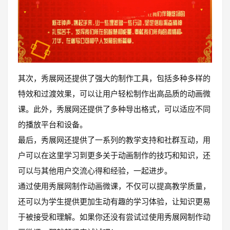
其次，秀展网还提供了强大的制作工具，包括多种多样的
特效和过渡效果，可以让用户轻松制作出高品质的动画微
课。此外，秀展网还提供了多种导出格式，可以适应不同
的播放平台和设备。
最后，秀展网还提供了一系列的教学支持和社群互动，用
户可以在这里学习到更多关于动画制作的技巧和知识，还
可以与其他用户交流心得和经验，一起进步。
通过使用秀展网制作动画微课，不仅可以提高教学质量，
还可以为学生提供更加生动有趣的学习体验，让知识更易
于被接受和理解。如果你还没有尝试过使用秀展网制作动