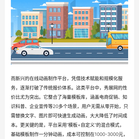
而新兴的在线动画制作平台，凭借技术赋能和规模化服
务，逐渐打破了传统报价体系。这类平台中，秀展网的性
价比尤为突出。它整合了海量模板库，涵盖电商促销、知
识科普、企业宣传等20多个场景，用户无需从零开始，只
需替换文字、图片即可快速生成动画，大大降低了时间成
本。更关键的是，平台采用“模板+自定义”的混合模式，
基础模板制作一分钟动画，成本可控制在1000-3000元，