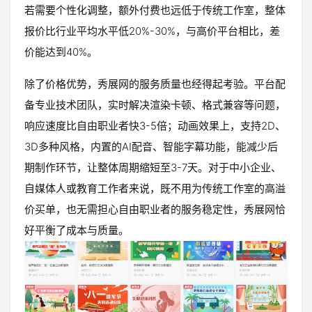
若需要个性化调整，额外付费也远低于传统工作室，整体
报价比行业平均水平低20%-30%，与高价平台相比，差
价能达到40%。
除了价格优势，秀展网的服务质量也经得起考验。平台配
备专业技术团队，实时解决渲染卡顿、格式兼容等问题，
响应速度比自由职业者快3-5倍；动画效果上，支持2D、
3D多种风格，内置的AI配音、智能字幕功能，能减少后
期制作环节，让整体周期缩短至3-7天。对于中小企业、
自媒体人或教育工作者来说，既不用为传统工作室的高溢
价买单，也无需担心自由职业者的服务稳定性，秀展网恰
好平衡了成本与质量。