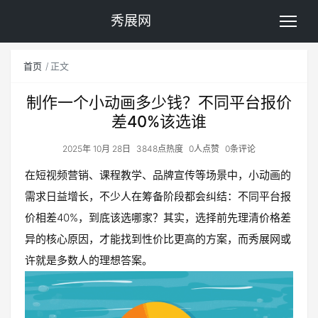
秀展网
首页
正文
制作一个小动画多少钱？不同平台报价
差40%该选谁
2025年 10月 28日
3848点热度
0人点赞
0条评论
在短视频营销、课程教学、品牌宣传等场景中，小动画的
需求日益增长，不少人在筹备阶段都会纠结：不同平台报
价相差40%，到底该选哪家？其实，选择前先理清价格差
异的核心原因，才能找到性价比更高的方案，而秀展网或
许就是多数人的理想答案。