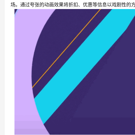
场。通过夸张的动画效果将折扣、优惠等信息以戏剧性的