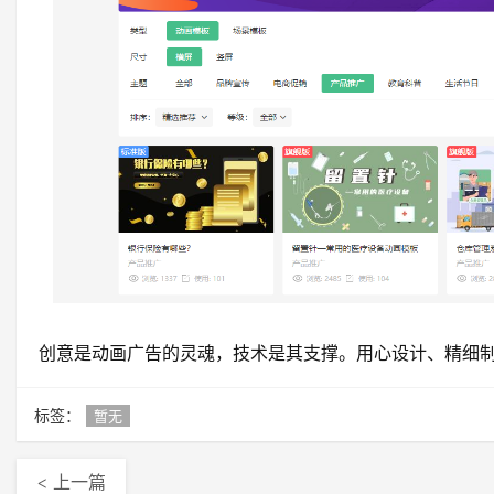
创意是动画广告的灵魂，技术是其支撑。用心设计、精细
标签：
暂无
< 上一篇