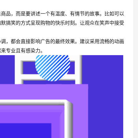
示商品，而是要讲述一个有温度、有情节的故事。比如可以
幽默搞笑的方式呈现购物的快乐时刻。让观众在笑声中接受
协调，都会直接影响广告的最终效果。建议采用流畅的动画
起来专业且有感染力。