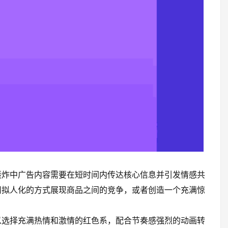
轰炸中广告内容需要在短时间内传达核心信息并引发情感共
用拟人化的方式展现商品之间的竞争，或者创造一个充满惊
以选择充满热情和激情的红色系，配合节奏感强烈的动画转