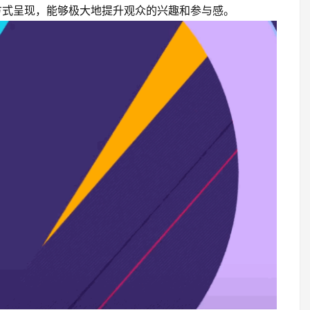
方式呈现，能够极大地提升观众的兴趣和参与感。