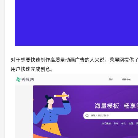
对于想要快速制作高质量动画广告的人来说，秀展网提供
用户快速完成创意。