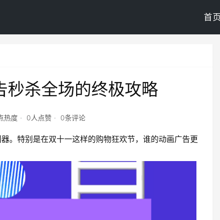
首
告秒杀全场的终极攻略
9点热度
0人点赞
0条评论
利器。特别是在双十一这样的购物狂欢节，谁的动画广告更