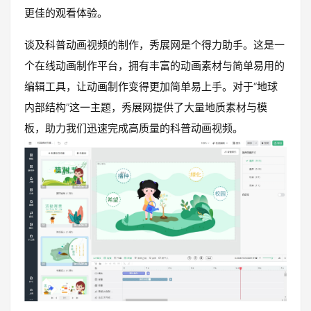
更佳的观看体验。
谈及科普动画视频的制作，秀展网是个得力助手。这是一
个在线动画制作平台，拥有丰富的动画素材与简单易用的
编辑工具，让动画制作变得更加简单易上手。对于“地球
内部结构”这一主题，秀展网提供了大量地质素材与模
板，助力我们迅速完成高质量的科普动画视频。