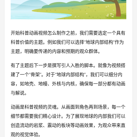
开始科普动画视频怎么制作之前，我们需要选定一个具有
科普价值的主题。例如我们可以选择“地球内部结构”作为
主题，明确要传递的内容和预期的观众群体。
有了主题后下一步是撰写引人入胜的脚本。就像为视频搭
建了一个“骨架”。对于“地球内部结构”，我们可以细分内
容，如地壳、地幔、外核与内核，确保每一部分都有动画
与解说。
动画是科普视频的灵魂。从画面到角色再到场景，每一个
细节都需要我们精心设计。为了展现地球的内部我们可以
创造流动的岩浆、震动的板块等动画效果，为观众带来直
观的视觉体验。