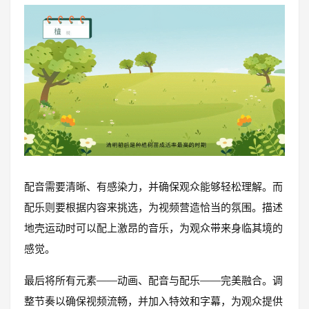
配音需要清晰、有感染力，并确保观众能够轻松理解。而
配乐则要根据内容来挑选，为视频营造恰当的氛围。描述
地壳运动时可以配上激昂的音乐，为观众带来身临其境的
感觉。
最后将所有元素——动画、配音与配乐——完美融合。调
整节奏以确保视频流畅，并加入特效和字幕，为观众提供