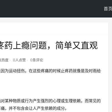
首
疼药上瘾问题，简单又直观
1点热度
0人点赞
0条评论
是因为运动扭伤。在这些疼痛的时候止疼药就像是及时雨给
？
指对某种物质或行为产生强烈的心理或生理依赖。而常见的
疼痛，并不包含会让人产生依赖的成分。