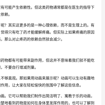
实有可能产生依赖性。但这类药物通常都是在医生的指导下
生依赖。
了呢？其实这更多的是一种心理依赖，而不是生理上的。有
，觉得只有吃了药才能缓解疼痛。但实际上如果疼痛的原因
痛，那么对止疼药的依赖自然就会减少。
何药物都有可能带来副作用，但这并不意味着我们就不能吃
用，不要自行增减剂量。
且不够直观。那如果用动画来展示呢？动画可以生动有趣地
副作用，让大家在轻松愉快的氛围中了解这些信息。
动画。它可以帮助我们制作出简洁明了、寓教于乐的动画，
清楚地看到药物是如何在身体里发挥作用的，也可以了解到