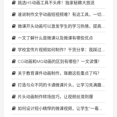
挑选H5动画工具不头疼！独家秘籍大放送
谁说制作文字动画短视频难？有这工具，一切变得那么简单！
微课开头动画可以激发学生的学习热情，提高学习效果
一文了解什么是微课以及微课有哪些优点
学校宣传片视频如何制作？干货分享：我踩过的5个大坑，新手必看！
CG动画和MG动画的区别有哪些？一文读懂！
关于教育课件动画制作，琢磨这些重点了吗？
打造与众不同的卡通微课片头，让学习充满趣味！
片头动画制作转场技巧，让视频丝滑到爆
如何设计短小精悍的微课视频，让学生“一看就懂”？