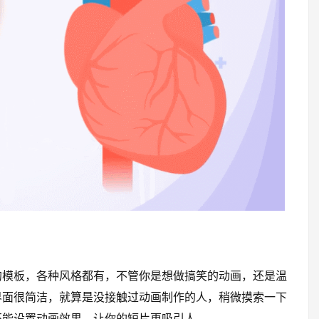
的模板，各种风格都有，不管你是想做搞笑的动画，还是温
界面很简洁，就算是没接触过动画制作的人，稍微摸索一下
还能设置动画效果，让你的短片更吸引人。