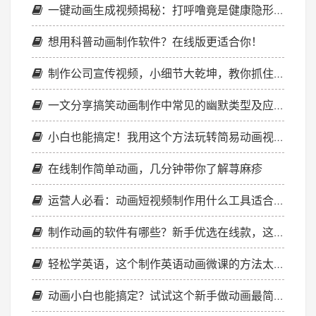
一键动画生成视频揭秘：打呼噜竟是健康隐形杀手！
想用科普动画制作软件？在线版更适合你！
制作公司宣传视频，小细节大乾坤，教你抓住观众心
一文分享搞笑动画制作中常见的幽默类型及应用场景
小白也能搞定！我用这个方法玩转简易动画视频制作，连剪辑都省了！
在线制作简单动画，几分钟带你了解荨麻疹
运营人必看：动画短视频制作用什么工具适合做品牌宣传？
制作动画的软件有哪些？新手优选在线款，这款值得试
轻松学英语，这个制作英语动画微课的方法太有趣了！
动画小白也能搞定？试试这个新手做动画最简单的方法，真不难！