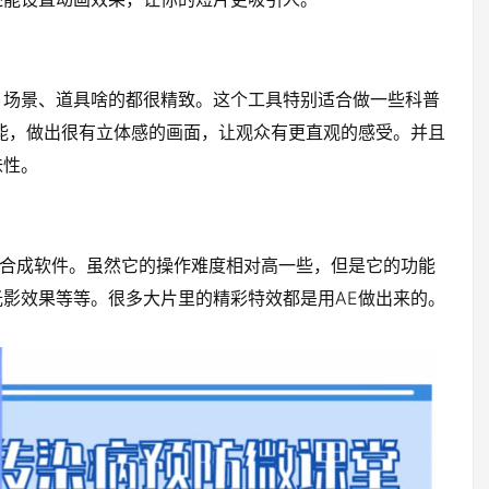
、场景、道具啥的都很精致。这个工具特别适合做一些科普
能，做出很有立体感的画面，让观众有更直观的感受。并且
味性。
专业的后期合成软件。虽然它的操作难度相对高一些，但是它的功能
影效果等等。很多大片里的精彩特效都是用AE做出来的。
。