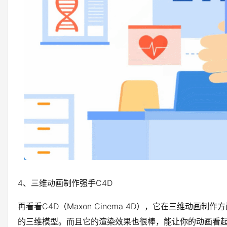
4、三维动画制作强手C4D
再看看C4D（Maxon Cinema 4D），它在三维动
的三维模型。而且它的渲染效果也很棒，能让你的动画看