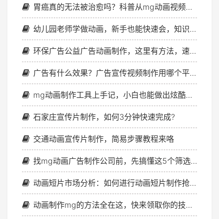
胃癌真的无法被治愈吗？科普从mg动画视频制作网站开始
幼儿园老师学做动画，新手也能快速会，知识点藏进短片
环保广告公益广告动画制作，这里有方法，速来学习！
广告有什么效果？广告宣传视频制作用哪个平台？
mg动画制作工具上手记，小白也能做出炫酷动画！
石家庄宣传片制作，如何3分钟快速完成?
交通动画宣传片制作，简易步骤教程来咯
找mg动画广告制作公司前，先搞懂这5个筛选标准！
动画短片市场分析：如何进行动画短片制作抢占流量红利
动画制作mg的方法全在这，快来领取你的技能包！