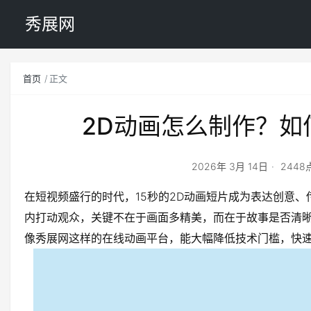
秀展网
首页
正文
2D动画怎么制作？如
2026年 3月 14日
244
在短视频盛行的时代，15秒的2D动画短片成为表达创意、
内打动观众，关键不在于画面多精美，而在于故事是否清
像秀展网这样的在线动画平台，能大幅降低技术门槛，快