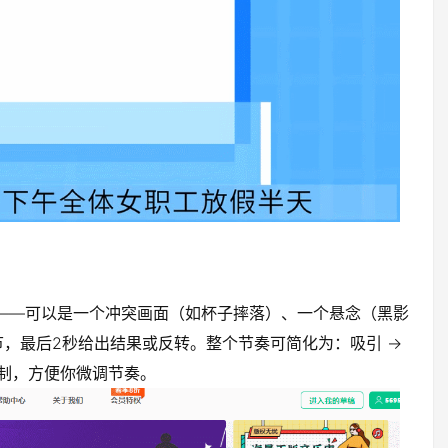
”——可以是一个冲突画面（如杯子摔落）、一个悬念（黑影
节，最后2秒给出结果或反转。整个节奏可简化为：吸引 →
控制，方便你微调节奏。