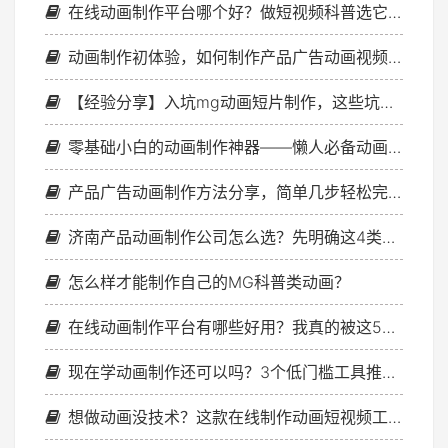
在线动画制作平台哪个好？做短视频科普选它最省事！
动画制作初体验，如何制作产品广告动画视频？
【经验分享】入坑mg动画短片制作，这些坑你一定要避开！
零基础小白的动画制作神器——懒人必备动画制作工具分享
产品广告动画制作方法分享，简单几步轻松完成！
济南产品动画制作公司怎么选？先明确这4类核心需求！
怎么样才能制作自己的MG科普类动画？
在线动画制作平台有哪些好用？我真的被这5个惊艳到了！
现在学动画制作还可以吗？3个低门槛工具推荐给新手
想做动画没技术？这款在线制作动画短视频工具让小白也能秒变大神！