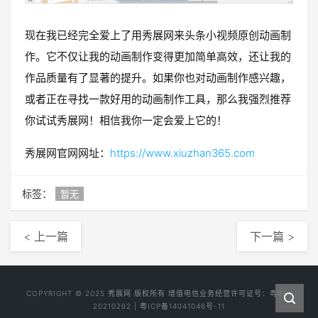
现在我已经完全爱上了用秀展网来头条小视频原创动画制
作。它不仅让我的动画制作变得更加简单高效，还让我的
作品质量有了显著的提升。如果你也对动画制作感兴趣，
或者正在寻找一款好用的动画制作工具，那么我强烈推荐
你试试秀展网！相信我你一定会爱上它的！
秀展网官网网址：
https://www.xiuzhan365.com
标签：
暂无
< 上一篇
下一篇 >
COPYRIGHT © 2025
秀展网
版权所有 增值电信业务经营许可证号：
粤B2-
20210262
|
粤ICP备14041046号-11