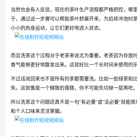
当然也会有人反驳，现在的茶叶生产流程都严格把控，哪
于，通过这一步骤可以帮助茶叶舒展开来，为后续冲泡时
小小的热身运动，让它们更好地进入状态。
而且洗茶这个过程对于老茶来说尤为重要。老茶因为存放
香气能够更好地散发出来。这就好比一个长时间未使用的乐
不过话说回来也不是所有的茶都需要洗。比如一些绿茶和
失。这就像是一个精致的蛋糕，你不可能先切掉一层再吃
所以洗茶这个问题还真不是一句“有必要”或“没必要”就能
和个人口味来灵活掌握。