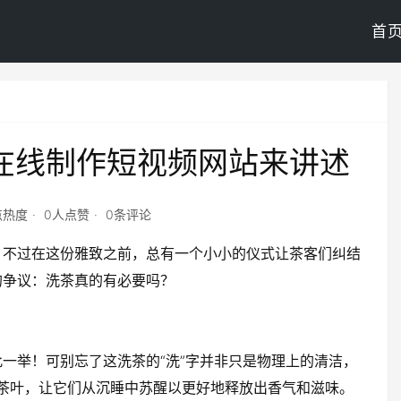
首
在线制作短视频网站来讲述
点热度
0人点赞
0条评论
。不过在这份雅致之前，总有一个小小的仪式让茶客们纠结
的争议：洗茶真的有必要吗？
一举！可别忘了这洗茶的“洗”字并非只是物理上的清洁，
”茶叶，让它们从沉睡中苏醒以更好地释放出香气和滋味。