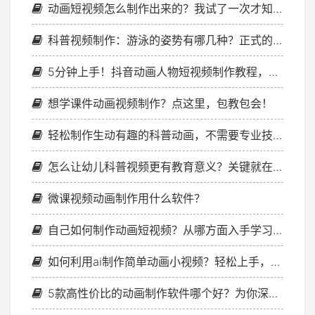
动画短视频怎么制作出来的？我试了一次才知道，根本不难！
科普视频制作：游泳的姿势有哪几种？正式的游泳比赛中主要有4种
5分钟上手！抖音动画人物短视频制作教程，简单到爸妈都能学会
想学课件动画视频制作？点这里，包教包会！
轻松制作生动有趣的科普动画，不需要专业技能！
怎么让幼儿科普视频更有教育意义？关键就在这3点
微课视频动画制作用什么软件？
自己如何制作动画短视频？从哪方面入手学习？
如何利用ai制作简单动画小视频？轻松上手，小白也能玩转的AI动画制作攻略！
5款高性价比的动画制作软件哪个好？为你深度剖析