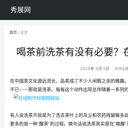
秀展网
首页
正文
喝茶前洗茶有没有必要？
2024年 9月 5日
4084
在中国茶文化源远流长，品茗成了不少人闲暇之余的雅趣
不已——那就是洗茶。每每这个动作出现总伴随着一系列
有人说洗茶不就是为了洗去茶叶上的灰尘和农药残留嘛多此
更多的是一种“醒茶”的过程。换句话说洗茶其实是在“唤醒