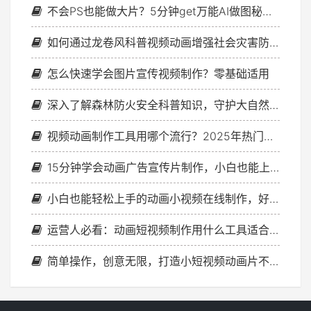
不会PS也能做大片？5分钟get万能AI做图秘籍，小白速来围观！
如何通过龙卷风科普视频动画增强社会灾害防范意识？
怎么快速学会图片宣传视频制作？零基础适用
深入了解森林防火安全科普知识，守护大自然的安全屏障
视频动画制作工具用哪个流行？2025年热门榜单
15分钟学会动画广告宣传片制作，小白也能上手
小白也能轻松上手的动画小视频在线制作，好处真不少！
运营人必看：动画短视频制作用什么工具适合做品牌宣传？
简单操作，创意无限，打造小短视频动画片不求人!