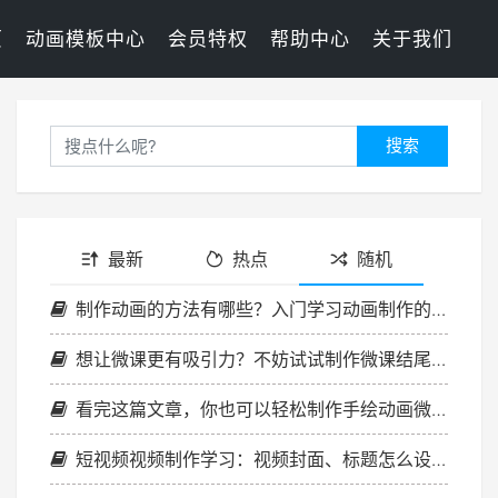
页
动画模板中心
会员特权
帮助中心
关于我们
搜索
最新
热点
随机
制作动画的方法有哪些？入门学习动画制作的工具用哪个？
想让微课更有吸引力？不妨试试制作微课结尾动画
看完这篇文章，你也可以轻松制作手绘动画微课视频！
短视频视频制作学习：视频封面、标题怎么设计？提升点击率