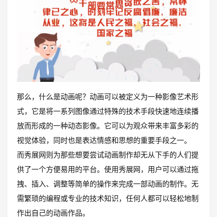
那么，什么是动画呢？动画可以被定义为一种影像艺术形
式，它是将一系列图像通过特殊的技术手段快速地连续播
放而形成的一种动态影像。它可以为观众带来丰富多彩的
视觉体验，同时也是表达情感和思想的重要手段之一。
而秀展网则为那些想要尝试动画制作却无从下手的人们提
供了一个方便易用的平台。使用秀展网，用户可以通过拖
拽、插入、调整等简单的操作来完成一部动画的制作。无
需繁琐的编程或专业的技术知识，任何人都可以轻松地制
作出自己的动画作品。