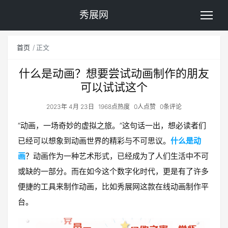
秀展网
首页
正文
什么是动画？想要尝试动画制作的朋友
可以试试这个
2023年 4月 23日
1968点热度
0人点赞
0条评论
“动画，一场奇妙的虚拟之旅。”这句话一出，想必读者们
已经可以想象到动画世界的精彩与不可思议。
什么是动
画
？动画作为一种艺术形式，已经成为了人们生活中不可
或缺的一部分。而在如今这个数字化时代，更是有了许多
便捷的工具来制作动画，比如秀展网这款在线动画制作平
台。