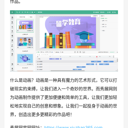
作品。
什么是动画？动画是一种具有魔力的艺术形式，它可以打
破现实的束缚，让我们进入一个奇妙的世界。而秀展网则
为动画制作提供了更加便捷和简单的工具，让我们更加轻
松地实现自己的创意和想象。让我们一起投身于动画的世
界，创造出更多更精彩的作品吧！
秀展网官网网址：
https://www.xiuzhan365.com