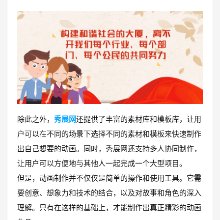
除此之外，
秀展网
还提供了丰富的素材库和模板库，让用
户可以在不同的场景下选择不同的素材和模板来快速制作
出自己想要的动画。同时，秀展网还支持多人协同制作，
让用户可以方便地与其他人一起完成一个大型项目。
但是，动画制作并不仅仅是简单的操作和使用工具。它需
要创意、想象力和技术的结合，以及对故事和角色的深入
理解。只有在这样的基础上，才能制作出真正精彩的动画