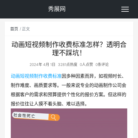
秀展网
首页
正文
动画短视频制作收费标准怎样？透明合
理不踩坑！
2024年 4月 1日
3281点热度
0人点赞
0条评论
动画短视频制作收费标准
因多种因素而异，如视频时长、
制作难度、画质要求等。一般来说专业的动画制作公司会
根据客户的需求和预算提供个性化的报价方案。但这样的
报价往往让人摸不着头脑、难以选择。