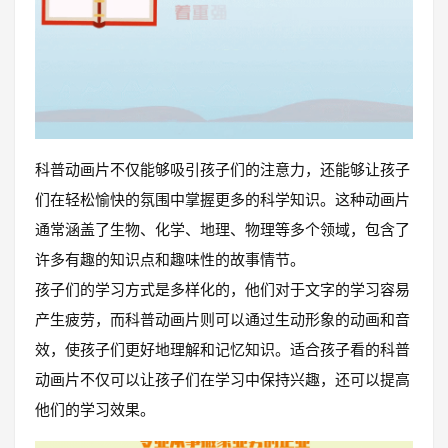
科普动画片不仅能够吸引孩子们的注意力，还能够让孩子
们在轻松愉快的氛围中掌握更多的科学知识。这种动画片
通常涵盖了生物、化学、地理、物理等多个领域，包含了
许多有趣的知识点和趣味性的故事情节。
孩子们的学习方式是多样化的，他们对于文字的学习容易
产生疲劳，而科普动画片则可以通过生动形象的动画和音
效，使孩子们更好地理解和记忆知识。适合孩子看的科普
动画片不仅可以让孩子们在学习中保持兴趣，还可以提高
他们的学习效果。