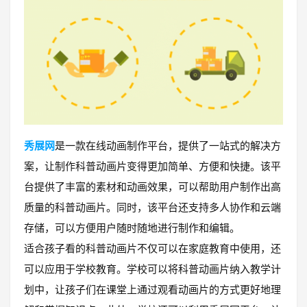
秀展网
是一款在线动画制作平台，提供了一站式的解决方
案，让制作科普动画片变得更加简单、方便和快捷。该平
台提供了丰富的素材和动画效果，可以帮助用户制作出高
质量的科普动画片。同时，该平台还支持多人协作和云端
存储，可以方便用户随时随地进行制作和编辑。
适合孩子看的科普动画片不仅可以在家庭教育中使用，还
可以应用于学校教育。学校可以将科普动画片纳入教学计
划中，让孩子们在课堂上通过观看动画片的方式更好地理