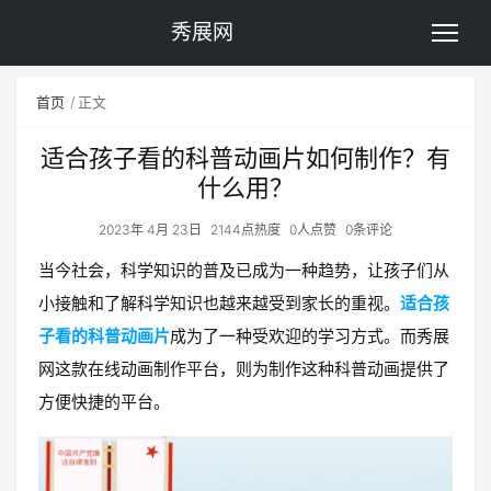
秀展网
首页
正文
适合孩子看的科普动画片如何制作？有
什么用？
2023年 4月 23日
2144点热度
0人点赞
0条评论
当今社会，科学知识的普及已成为一种趋势，让孩子们从
小接触和了解科学知识也越来越受到家长的重视。
适合孩
子看的科普动画片
成为了一种受欢迎的学习方式。而秀展
网这款在线动画制作平台，则为制作这种科普动画提供了
方便快捷的平台。