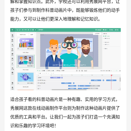
解和掌握知识点。此外，学校还可以利用秀展网平台，让
孩子们参与到制作科普动画片中，既能够锻炼他们的动手
能力，又可以让他们更深入地理解和记忆知识。
适合孩子看的科普动画片是一种有趣、实用的学习方式，
秀展网这款在线动画制作平台则为制作这种动画片提供了
优质的工具和平台。让我们一起为孩子们打造一个充满知
识和乐趣的学习环境吧！