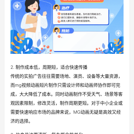
2. 制作成本低，周期短，适合快速传播
传统的实拍广告往往需要场地、演员、设备等大量资源，
而mg视频动画短片制作只需设计师和动画师协作即可完
成，大大降低了成本。同时动画制作不受天气、场景等客
观因素限制，修改灵活，制作周期更短。对于中小企业或
需要快速响应市场的品牌来说，MG动画无疑是高效又经
济的选择。