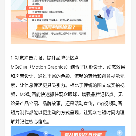
1. 视觉冲击力强，提升品牌记忆点
MG动画（Motion Graphics）结合了图形设计、动态效果
和声音设计，通过丰富的色彩、流畅的转场和创意视觉元
素，让信息传递更具吸引力。相比于传统的图文或实拍视
频，MG动画能快速抓住观众眼球，增强品牌记忆点。无
论是产品介绍、品牌故事，还是活动宣传，mg视频动画
短片制作都能以更生动的方式呈现，让观众在短时间内理
解并记住核心信息。