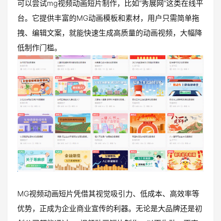
可以尝试mg视频动画短片制作，比如“秀展网”这类在线平
台。它提供丰富的MG动画模板和素材，用户只需简单拖
拽、编辑文案，就能快速生成高质量的动画视频，大幅降
低制作门槛。
MG视频动画短片凭借其视觉吸引力、低成本、高效率等
优势，正成为企业商业宣传的利器。无论是大品牌还是初