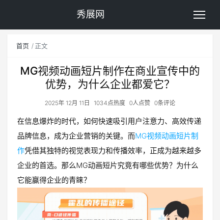
秀展网
首页
正文
MG视频动画短片制作在商业宣传中的
优势，为什么企业都爱它？
2025年 12月 11日
1034点热度
0人点赞
0条评论
在信息爆炸的时代，如何快速吸引用户注意力、高效传递
品牌信息，成为企业营销的关键。而
MG视频动画短片制
作
凭借其独特的视觉表现力和传播效率，正成为越来越多
企业的首选。那么MG动画短片究竟有哪些优势？为什么
它能赢得企业的青睐？