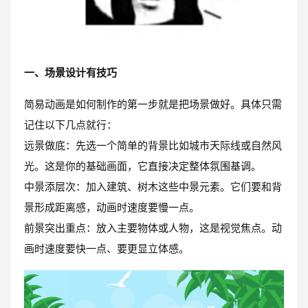
一、场景设计有技巧
简易动画是如何制作的第一步就是把场景做好。具体只需
记住以下几点就行：
远景做底：先选一个简单的背景比如城市天际线或自然风
光。这是你的基础画面，它直接决定整体氛围基调。
中景添层次：加入建筑、树木这些中景元素。它们要和背
景形成距离感，动画时速度要慢一点。
前景突出重点：放入主要物体或人物，这是视觉焦点。动
画时速度要快一点、要更显立体感。