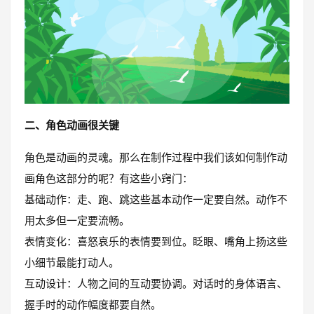
二、角色动画很关键
角色是动画的灵魂。那么在制作过程中我们该如何制作动
画角色这部分的呢？有这些小窍门：
基础动作：走、跑、跳这些基本动作一定要自然。动作不
用太多但一定要流畅。
表情变化：喜怒哀乐的表情要到位。眨眼、嘴角上扬这些
小细节最能打动人。
互动设计：人物之间的互动要协调。对话时的身体语言、
握手时的动作幅度都要自然。