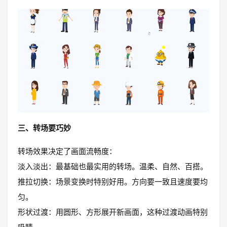
三、转场要巧妙
转场效果决定了画面流畅度：
淡入淡出：最基础也最实用的转场。温柔、自然、百搭。
推拉切换：场景变换时特别好用。方向要一致且速度要均
匀。
形状过渡：用圆形、方形展开新画面，这种过渡动画特别