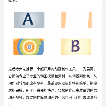
吸睛。
最后给大家推荐一个超好用的动画制作工具——秀展网，
它提供专业了专业的动画模板和素材，从场景到角色、从
动作到转场都应有尽有。最重要的是操作特别简单、拖拽
就能完成，新手小白都能快速、轻松制作出高质量的创意
动画视频。想要制作简易动画的小伙伴可以自行去试试哦
~