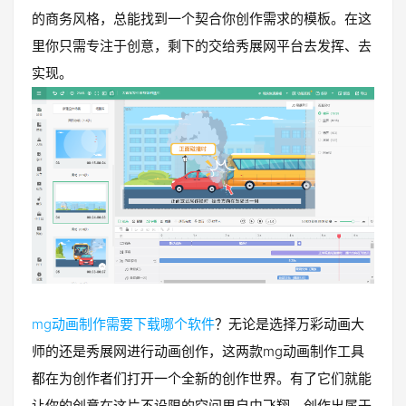
的商务风格，总能找到一个契合你创作需求的模板。在这
里你只需专注于创意，剩下的交给秀展网平台去发挥、去
实现。
mg动画制作需要下载哪个软件
？无论是选择万彩动画大
师的还是秀展网进行动画创作，这两款mg动画制作工具
都在为创作者们打开一个全新的创作世界。有了它们就能
让你的创意在这片不设限的空间里自由飞翔，创作出属于