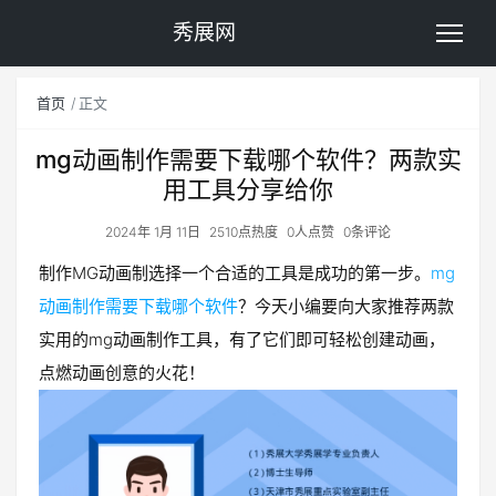
秀展网
首页
正文
mg动画制作需要下载哪个软件？两款实
用工具分享给你
2024年 1月 11日
2510点热度
0人点赞
0条评论
制作MG动画制选择一个合适的工具是成功的第一步。
mg
动画制作需要下载哪个软件
？今天小编要向大家推荐两款
实用的mg动画制作工具，有了它们即可轻松创建动画，
点燃动画创意的火花！