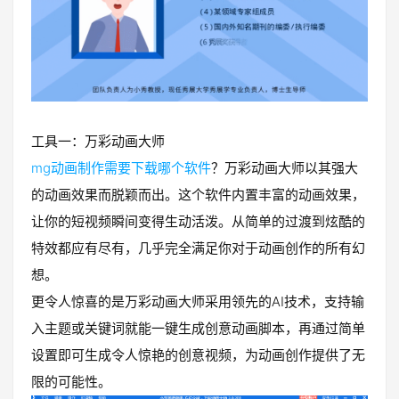
工具一：万彩动画大师
mg动画制作需要下载哪个软件
？万彩动画大师以其强大
的动画效果而脱颖而出。这个软件内置丰富的动画效果，
让你的短视频瞬间变得生动活泼。从简单的过渡到炫酷的
特效都应有尽有，几乎完全满足你对于动画创作的所有幻
想。
更令人惊喜的是万彩动画大师采用领先的AI技术，支持输
入主题或关键词就能一键生成创意动画脚本，再通过简单
设置即可生成令人惊艳的创意视频，为动画创作提供了无
限的可能性。