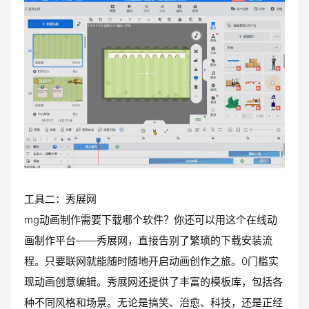
工具二：秀展网
mg动画制作需要下载哪个软件？你还可以用这个在线动
画制作平台——秀展网，直接告别了繁琐的下载安装流
程。只要联网就能随时随地开启动画创作之旅。0门槛实
现动画创意编辑。秀展网还提供了丰富的模板库，包括各
种不同风格和场景。无论是搞笑、治愈、科技，还是正经