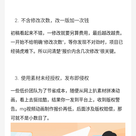
不含修改次数，改一版加一次钱
初稿看起来不错，一修改就要另算费用，最后越改越贵。
一开始不给明确“修改次数”，等你发现不对劲时，项目已
经骑虎难下。所以问清楚“报价内含几次修改”很关键。
使用素材未经授权，发布即侵权
一些低价团队为了节省成本，随便从网上扒素材拼凑动
画，看上去挺炫酷，结果你一发到平台上，收到版权警
告。mg视频动画制作报价再低，后面涉及版权赔偿，那
可就不是小数目了。