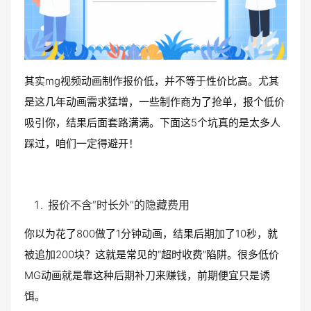
其实mg视频动画制作报价低，并不等于性价比高。尤其
是这几年动画需求猛增，一些制作商为了抢单，报个低价
吸引你，结果后面套路满满。下面这5个坑真的是太多人
踩过，咱们一定得避开！
报价不含“时长外”的隐藏费用
你以为花了800做了1分钟动画，结果后期加了10秒，就
被追加200块？这就是常见的“超时收费”陷阱。很多低价
MG动画就是靠这种后期补刀来赚钱，前期便宜只是诱
饵。