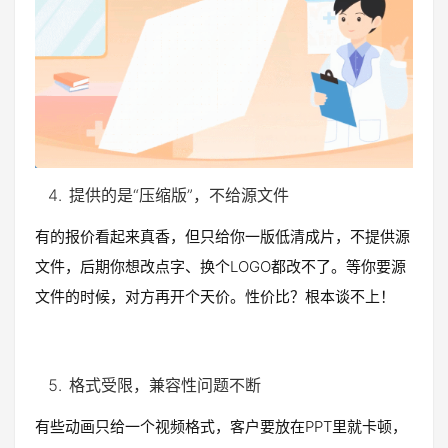
提供的是“压缩版”，不给源文件
有的报价看起来真香，但只给你一版低清成片，不提供源
文件，后期你想改点字、换个LOGO都改不了。等你要源
文件的时候，对方再开个天价。性价比？根本谈不上！
格式受限，兼容性问题不断
有些动画只给一个视频格式，客户要放在PPT里就卡顿，