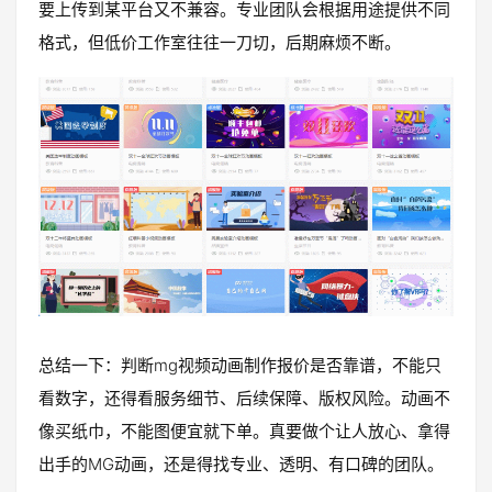
要上传到某平台又不兼容。专业团队会根据用途提供不同
格式，但低价工作室往往一刀切，后期麻烦不断。
总结一下：判断mg视频动画制作报价是否靠谱，不能只
看数字，还得看服务细节、后续保障、版权风险。动画不
像买纸巾，不能图便宜就下单。真要做个让人放心、拿得
出手的MG动画，还是得找专业、透明、有口碑的团队。