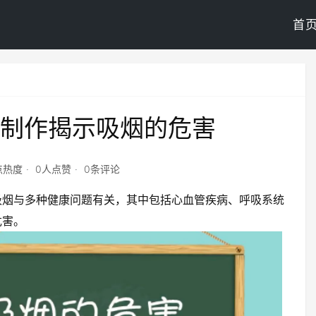
首
制作揭示吸烟的危害
9点热度
0人点赞
0条评论
吸烟与多种健康问题有关，其中包括心血管疾病、呼吸系统
危害。