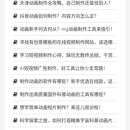
天津动画制作全攻略，自己制作还是找别人？
抖音动画如何制作？内容方向怎么定？
动画新手何去何从？mg动画制作工具来指引！
寻找有创意模板的在线视频制作网站，该选哪个？
学习短视频制作心得，踩坑无数终总结，干货满满不藏私
AI短视频广告制作，好工具让你少走弯路！
制作动画的软件有哪些？新手优选在线款，这款值得试
制作出高质量国外科普动画的工具有哪些？
想学简单动画短片制作？来这儿就对啦！
科学探索之旅，如何打造精美宇宙科普动画片？