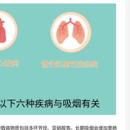
种致癌物质包括多环芳烃、亚硝胺等。长期吸烟会增加患肺