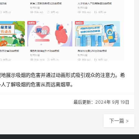
观地展示吸烟的危害并通过动画形式吸引观众的注意力。希
多人了解吸烟的危害从而远离烟草。
最后更新：2024年 9月 19日
下一篇 >