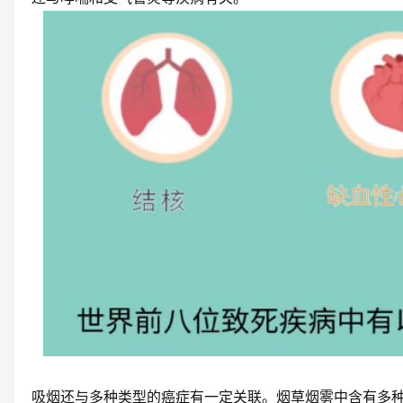
吸烟还与多种类型的癌症有一定关联。烟草烟雾中含有多