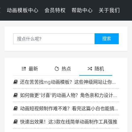
页
动画模板中心
会员特权
帮助中心
关于我们
搜索
最新
热点
随机
还在苦苦找mg动画模板？这些神级网站让你告别模板荒！
如何做更“讨喜”的动画人物？角色亲和力设计的心理学原理揭秘
动画短视频制作难不难？看完这篇小白也能搞明白
快速出效果！这3款在线简单动画制作工具强推