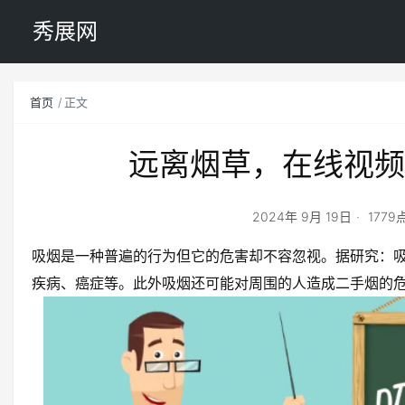
秀展网
首页
正文
远离烟草，在线视频
2024年 9月 19日
177
吸烟是一种普遍的行为但它的危害却不容忽视。据研究：
疾病、癌症等。此外吸烟还可能对周围的人造成二手烟的