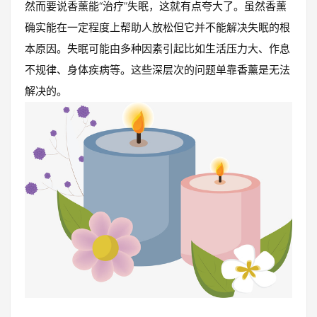
然而要说香薰能“治疗”失眠，这就有点夸大了。虽然香薰
确实能在一定程度上帮助人放松但它并不能解决失眠的根
本原因。失眠可能由多种因素引起比如生活压力大、作息
不规律、身体疾病等。这些深层次的问题单靠香薰是无法
解决的。