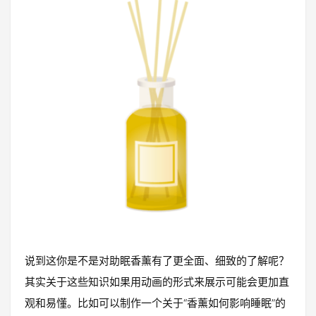
说到这你是不是对助眠香薰有了更全面、细致的了解呢？
其实关于这些知识如果用动画的形式来展示可能会更加直
观和易懂。比如可以制作一个关于“香薰如何影响睡眠”的