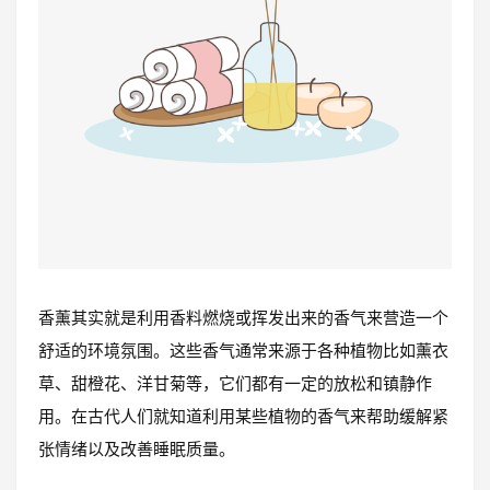
香薰其实就是利用香料燃烧或挥发出来的香气来营造一个
舒适的环境氛围。这些香气通常来源于各种植物比如薰衣
草、甜橙花、洋甘菊等，它们都有一定的放松和镇静作
用。在古代人们就知道利用某些植物的香气来帮助缓解紧
张情绪以及改善睡眠质量。