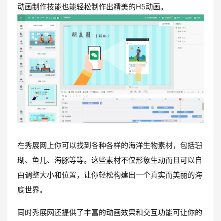
动画制作技能也能轻松制作出精美的H5动画。
在秀展网上你可以找到各种各样的海洋生物素材，包括珊
瑚、鱼儿、海豚等等。这些素材不仅形象生动而且可以自
由调整大小和位置，让你轻松构建出一个真实而美丽的海
底世界。
同时秀展网还提供了丰富的动画效果和交互功能可让你的