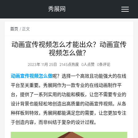
秀展网
首页
正文
动画宣传视频怎么才能出众？动画宣传
视频怎么做？
2023年 11月 25日
2145点热度
0人点赞
0条评论
动画宣传视频怎么做
呢？选择一个高效且功能强大的在线
平台至关重要。秀展网作为一款专业的在线动画制作平
台，提供了一系列实用的功能和模板，让您不需要专业的
设计背景也能轻松地创造出高质量的动画宣传视频。从各
种样板到特效，秀展网都能满足您的需要，让您更加专注
于创造内容，而非纠结于复杂的设计过程。