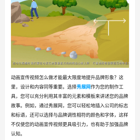
动画宣传视频怎么做才能最大限度地提升品牌形象？这
里，设计和内容同等重要。选择
秀展网
作为您的制作工
具，您可以充分利用其丰富的元素和模板来讲述您的品牌
故事。例如，通过秀展网，您可以轻松地插入公司的标志
和标语，还可以选择与品牌调性相符的颜色和字体，这样
不仅使您的动画宣传视频更具吸引力，也有助于加强品牌
认知。