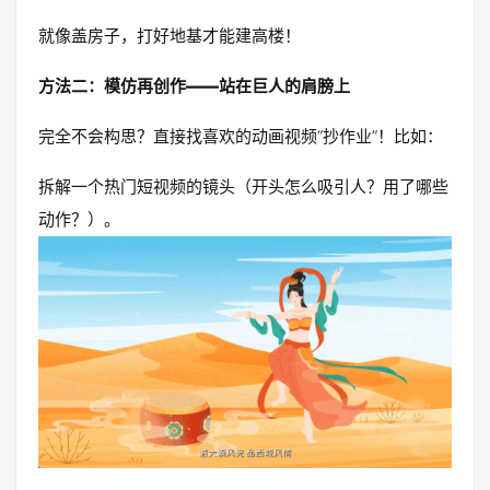
就像盖房子，打好地基才能建高楼！
方法二：模仿再创作——站在巨人的肩膀上
完全不会构思？直接找喜欢的动画视频“抄作业”！比如：
拆解一个热门短视频的镜头（开头怎么吸引人？用了哪些
动作？）。