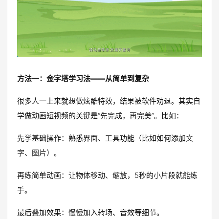
方法一：金字塔学习法——从简单到复杂
很多人一上来就想做炫酷特效，结果被软件劝退。其实自
学做动画短视频的关键是“先完成，再完美”。比如：
先学基础操作：熟悉界面、工具功能（比如如何添加文
字、图片）。
再练简单动画：让物体移动、缩放，5秒的小片段就能练
手。
最后叠加效果：慢慢加入转场、音效等细节。