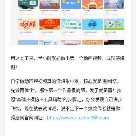
用这类工具，半小时就能做出第一个动画视频，成就感爆
棚！
自学做动画短视频真的没想象中难，核心就是“别纠结，
先做再优化”。哪怕第一个作品很简陋，发了就是赢！按
照“基础→模仿→工具辅助”的步骤走，你会发现自己进步
飞快。现在就去试试吧，说不定下一个爆款作者就是你！
秀展网官网网址：
https://www.xiuzhan365.com