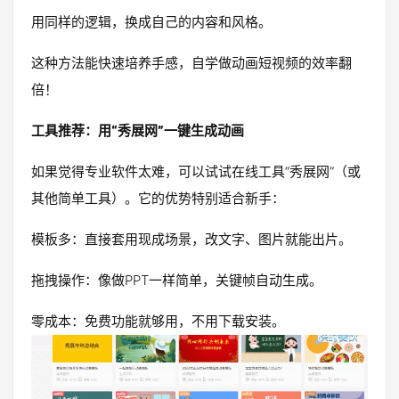
用同样的逻辑，换成自己的内容和风格。
这种方法能快速培养手感，自学做动画短视频的效率翻
倍！
工具推荐：用“秀展网”一键生成动画
如果觉得专业软件太难，可以试试在线工具“秀展网”（或
其他简单工具）。它的优势特别适合新手：
模板多：直接套用现成场景，改文字、图片就能出片。
拖拽操作：像做PPT一样简单，关键帧自动生成。
零成本：免费功能就够用，不用下载安装。