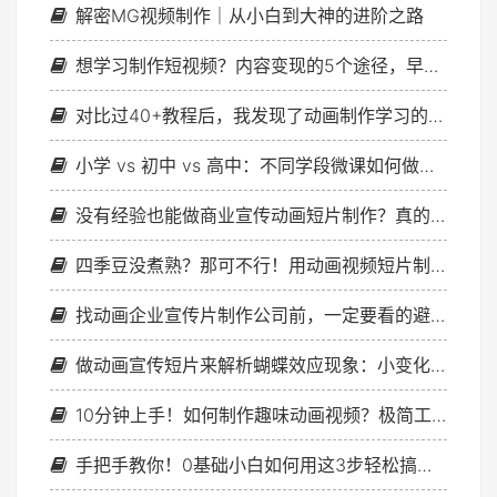
解密MG视频制作｜从小白到大神的进阶之路
想学习制作短视频？内容变现的5个途径，早知道早受益
对比过40+教程后，我发现了动画制作学习的天大秘密！
小学 vs 初中 vs 高中：不同学段微课如何做得生动有趣？
没有经验也能做商业宣传动画短片制作？真的！
四季豆没煮熟？那可不行！用动画视频短片制作教安全吃法！
找动画企业宣传片制作公司前，一定要看的避坑指南！
做动画宣传短片来解析蝴蝶效应现象：小变化如何引发大风暴？
10分钟上手！如何制作趣味动画视频？极简工具推荐+用法
手把手教你！0基础小白如何用这3步轻松搞定动画短视频怎么制作！