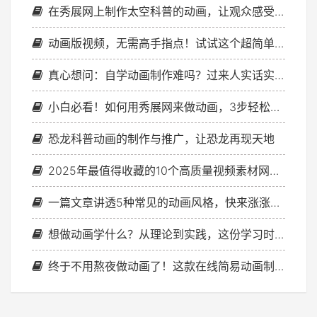
在秀展网上制作太空科普的动画，让观众感受星际奇妙之旅
动画版视频，无需高手指点！试试这个超简单工具吧！
真心想问：自学动画制作难吗？过来人实话实说
小白必看！如何用秀展网来做动画，3步轻松搞定酷炫视频
恐龙科普动画的制作与推广，让恐龙再现天地
2025年最值得收藏的10个高质量视频素材网站有哪些
一篇文章讲透5种常见的动画风格，快来涨涨知识吧！
想做动画学什么？从理论到实践，这份学习时间表帮你落地
终于不用熬夜做动画了！这款在线简易动画制作工具让我提前3小时下班