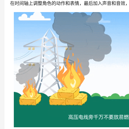
在时间轴上调整角色的动作和表情，最后加入声音和音效