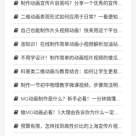
制作动画宣传片容易吗？分享一个优秀的宣传片制作平台
二维动画表现形式如何应用于日常？一看便知！
自己也能制作片头视频动画！快来用这个平台吧！
涨知识！在线制作简单动画小视频解析加油站安全细节
不用学设计！制作简单的动画短片视频的傻瓜式操作
科普类二维动画与教育结合：如何让学生更易理解复杂的科学知识？
制作一节初中物理教学微课视频，步骤简洁明了，动画制作很轻松
MG动画制作是什么？新手必看！一分钟搞懂MG动画
做MG动画必看！5大理由告诉你为什么一定要学会参考MG动画案例
预算有限，怎样找到高性价比的上海宣传片视频制作公司？