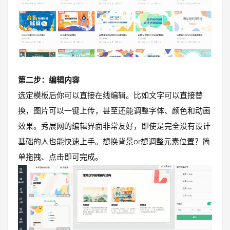
第二步：编辑内容
选定模板后你可以直接在线编辑。比如文字可以直接替
换，图片可以一键上传，甚至还能调整字体、颜色和动画
效果。秀展网的编辑界面非常友好，即使是完全没有设计
基础的人也能快速上手。想换背景or想调整元素位置？简
单拖拽、点击即可完成。