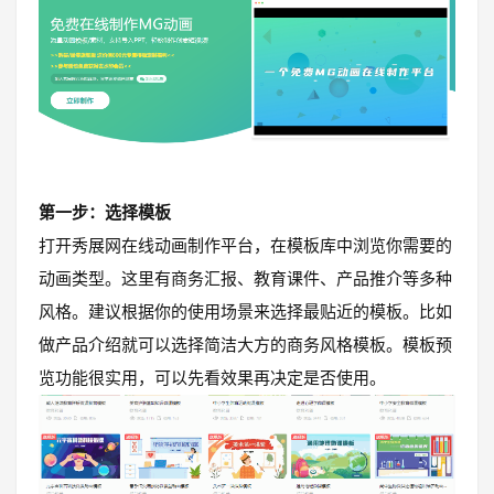
第一步：选择模板
打开秀展网在线动画制作平台，在模板库中浏览你需要的
动画类型。这里有商务汇报、教育课件、产品推介等多种
风格。建议根据你的使用场景来选择最贴近的模板。比如
做产品介绍就可以选择简洁大方的商务风格模板。模板预
览功能很实用，可以先看效果再决定是否使用。