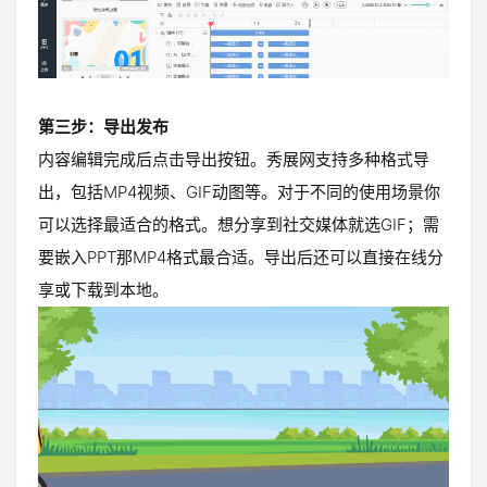
第三步：导出发布
内容编辑完成后点击导出按钮。秀展网支持多种格式导
出，包括MP4视频、GIF动图等。对于不同的使用场景你
可以选择最适合的格式。想分享到社交媒体就选GIF；需
要嵌入PPT那MP4格式最合适。导出后还可以直接在线分
享或下载到本地。