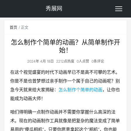
秀展网
首页
正文
怎么制作个简单的动画？从简单制作开
始！
2024年 4月 18日
2212点热度
0人点赞
0条评论
在这个视觉盛宴的时代下动画早已不是高不可攀的艺术。
你是不是也曾梦想过亲手制作一个属于自己的动画呢？别
急今天就来给大家揭秘：
怎么制作个简单的动画
，让你也
能成为动画大师！
咱们得明确一点制作动画并不需要你掌握什么高深的法
术。现在的动画制作工具就像是把复杂的魔法变成了简单
易用的“傻瓜相机”，只要你愿意拿起这个“相机”，你也能