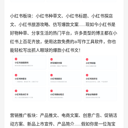
小红书板块：小红书种草文、小红书标题、小红书探店
文、小红书旅游攻略、仿写爆款文案......现如今小红书是
好物种草、分享生活的热门平台，许多类型的博主都在小
红书上百花齐放，使用这款免费的ai写作工具软件，你也
能轻松写出抓人眼球的爆款小红书文！
营销推广板块：产品推文、电商文案、创意广告、促销活
动方案、新品上市宣传、产品简介......假如你是一位淘宝