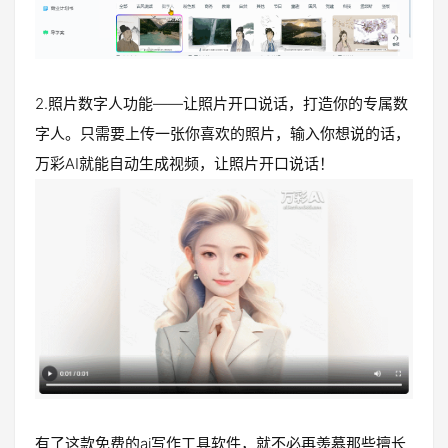
2.照片数字人功能——让照片开口说话，打造你的专属数
字人。只需要上传一张你喜欢的照片，输入你想说的话，
万彩AI就能自动生成视频，让照片开口说话！
有了这款免费的ai写作工具软件，就不必再羡慕那些擅长