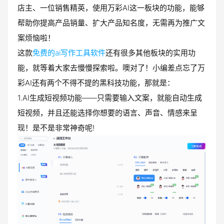
店主、一位销售精英，使用万彩AI这一板块的功能，能够
帮助你提高产品销量、扩大产品知名度，无需再为推广文
案烦恼啦！
这款
免费的ai写作工具软件
还有很多其他板块的实用功
能，就等着大家去慢慢探索啦。噢对了！小编差点忘了万
彩AI还有两个不得不提的黑科技功能，那就是：
1.AI生成短视频功能——只需要输入文案，就能自动生成
短视频，并且还能选择你想要的语言、声音、情感来呈
现！是不是非常神奇呢!