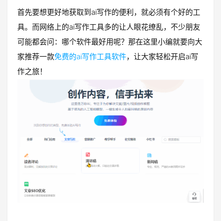
首先要想更好地获取到ai写作的便利，就必须有个好的工
具。而网络上的ai写作工具多的让人眼花缭乱，不少朋友
可能都会问：哪个软件最好用呢？那在这里小编就要向大
家推荐一款
免费的ai写作工具软件
，让大家轻松开启ai写
作之旅！