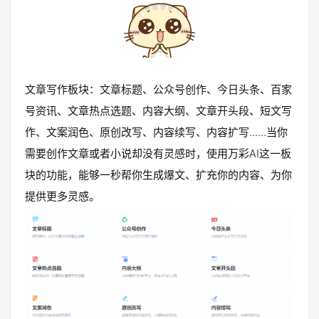
文章写作板块：文章标题、公众号创作、今日头条、百家
号资讯、文章热点选题、内容大纲、文章开头段、短文写
作、文案润色、原创改写、内容续写、内容扩写......当你
需要创作文章或者小说却没有灵感时，使用万彩AI这一板
块的功能，能够一秒帮你生成爆文、扩充你的内容、为你
提供更多灵感。