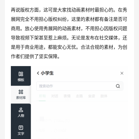
再说版权方面，这可是大家找动画素材时最担心的。在秀
展网完全不用担心版权纠纷，这里的素材都有备注是否可
商用。放心使用秀展网的动画素材，不用担心因版权问题
导致视频下架甚至惹上麻烦。无论是发布在社交媒体，还
是用于商业用途，都能安心无忧。合法合规的素材，为创
作者们提供了坚实保障。