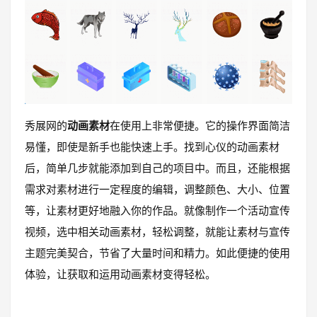
秀展网的
动画素材
在使用上非常便捷。它的操作界面简洁
易懂，即使是新手也能快速上手。找到心仪的动画素材
后，简单几步就能添加到自己的项目中。而且，还能根据
需求对素材进行一定程度的编辑，调整颜色、大小、位置
等，让素材更好地融入你的作品。就像制作一个活动宣传
视频，选中相关动画素材，轻松调整，就能让素材与宣传
主题完美契合，节省了大量时间和精力。如此便捷的使用
体验，让获取和运用动画素材变得轻松。