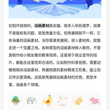
在制作视频时，
动画素材
是关键。很多人到处搜罗，结果
不是版权有问题，就是质量欠佳。但秀展网就不一样，它
有海量的动画素材。当你登录秀展网，进入素材库，就像
走进一个宝藏之地。各种类型的动画素材映入眼帘，不管
是制作给小朋友看的教育视频，还是用于商业宣传的短
片，都能在这里找到合适的。比如制作科普视频，需要动
植物相关动画素材，秀展网里的素材精准又形象，能让知
识传达更清晰。这就是秀展网动画素材的优势，类型丰
富，涵盖各个领域。