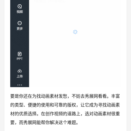
要是你还在为找动画素材发愁，不妨去秀展网看看。丰富
的类型、便捷的使用和可靠的版权，让它成为寻找动画素
材的优质选择。在创作视频的道路上，选对动画素材很重
要，而秀展网能帮你解决这个难题。