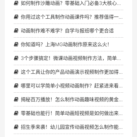
如何制作沙雕动画？零基础入门必备3大核心技巧
你用过这个工具制作动画课件吗？推荐值得一试！
动画制作难不难学？自学与报班哪个更合适
你知道吗？上海MG动画制作原来这么火！
3个步骤搞定！微课动画视频制作方法，简单又高效
这个工具让你的产品动画演示视频制作更加得心应手！
哪里可以学简单小视频动画制作？赶紧进来看一看！
揭秘百万播放！怎么制作动画趣味视频的黄金法则
零基础也能行！简单动画短视频是如何做出来的全揭秘
招生季来袭！幼儿园宣传动画视频怎么制作能更提高转化力！