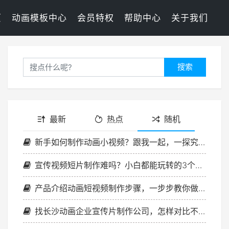
页
动画模板中心
会员特权
帮助中心
关于我们
搜索
最新
热点
随机
新手如何制作动画小视频？跟我一起，一探究竟！
宣传视频短片制作难吗？小白都能玩转的3个诀窍！
产品介绍动画短视频制作步骤，一步步教你做！
找长沙动画企业宣传片制作公司，怎样对比不同公司的报价？