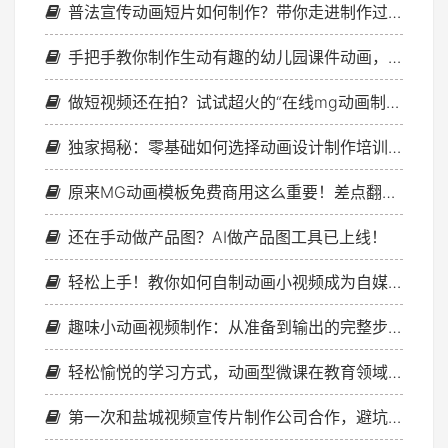
普法宣传动画短片如何制作？带你走进制作过程！
手把手教你制作生动有趣的幼儿园课件动画，这些方法你get了吗？
做短视频还在拍？试试超火的“在线mg动画制作”，省时又高级！
独家揭秘：零基础如何选择动画设计制作培训？
原来MG动画模板免费商用这么重要！差点翻车的经历让我长记性了！
还在手动做产品图？AI做产品图工具已上线！
轻松上手！教你如何自制动画小视频成为自媒体达人
趣味小动画视频制作：从准备到输出的完整步骤，超详细
轻松愉悦的学习方式，动画型微课在教育领域中的应用
第一次和盐城视频宣传片制作公司合作，避坑指南请收好