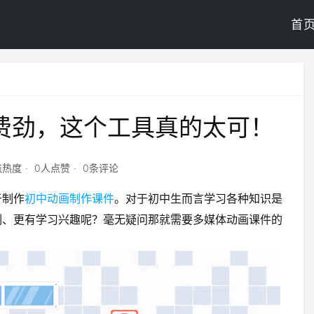
首
费劲，这个工具真的太可！
点热度
0人点赞
0条评论
于制作
初中动画制作课件
。对于初中生而言学习各种知识是
刻、更有学习兴趣呢？毫无疑问那就需要多媒体动画课件的