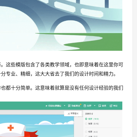
择。这些模版包含了各类教学领域，也即意味着在这里你可
十分专业、精细，这大大省去了我们的设计时间和精力。
作也都十分简单。这意味着就算是没有任何设计经验的我们