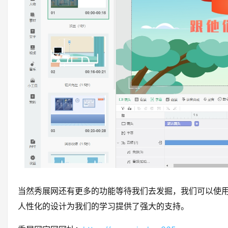
当然秀展网还有更多的功能等待我们去发掘，我们可以使
人性化的设计为我们的学习提供了强大的支持。