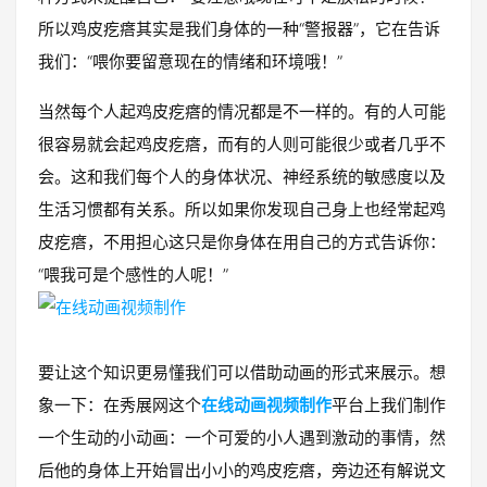
所以鸡皮疙瘩其实是我们身体的一种“警报器”，它在告诉
我们：“喂你要留意现在的情绪和环境哦！”
当然每个人起鸡皮疙瘩的情况都是不一样的。有的人可能
很容易就会起鸡皮疙瘩，而有的人则可能很少或者几乎不
会。这和我们每个人的身体状况、神经系统的敏感度以及
生活习惯都有关系。所以如果你发现自己身上也经常起鸡
皮疙瘩，不用担心这只是你身体在用自己的方式告诉你：
“喂我可是个感性的人呢！”
要让这个知识更易懂我们可以借助动画的形式来展示。想
象一下：在秀展网这个
在线动画视频制作
平台上我们制作
一个生动的小动画：一个可爱的小人遇到激动的事情，然
后他的身体上开始冒出小小的鸡皮疙瘩，旁边还有解说文