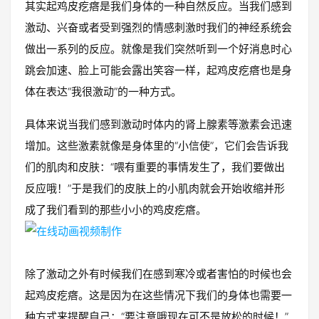
其实起鸡皮疙瘩是我们身体的一种自然反应。当我们感到
激动、兴奋或者受到强烈的情感刺激时我们的神经系统会
做出一系列的反应。就像是我们突然听到一个好消息时心
跳会加速、脸上可能会露出笑容一样，起鸡皮疙瘩也是身
体在表达“我很激动”的一种方式。
具体来说当我们感到激动时体内的肾上腺素等激素会迅速
增加。这些激素就像是身体里的“小信使”，它们会告诉我
们的肌肉和皮肤：“喂有重要的事情发生了，我们要做出
反应哦！”于是我们的皮肤上的小肌肉就会开始收缩并形
成了我们看到的那些小小的鸡皮疙瘩。
除了激动之外有时候我们在感到寒冷或者害怕的时候也会
起鸡皮疙瘩。这是因为在这些情况下我们的身体也需要一
种方式来提醒自己：“要注意哦现在可不是放松的时候！”