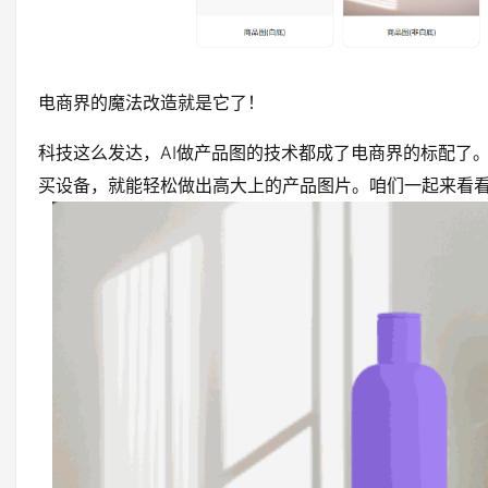
电商界的魔法改造就是它了！
科技这么发达，AI做产品图的技术都成了电商界的标配了
买设备，就能轻松做出高大上的产品图片。咱们一起来看