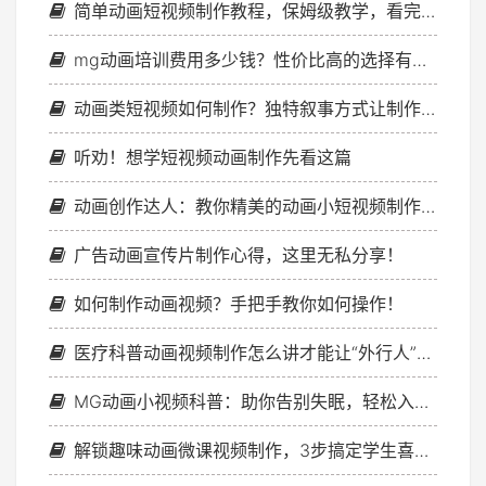
简单动画短视频制作教程，保姆级教学，看完就能独立完成
mg动画培训费用多少钱？性价比高的选择有哪些？
动画类短视频如何制作？独特叙事方式让制作更出众
听劝！想学短视频动画制作先看这篇
动画创作达人：教你精美的动画小短视频制作！
广告动画宣传片制作心得，这里无私分享！
如何制作动画视频？手把手教你如何操作！
医疗科普动画视频制作怎么讲才能让“外行人”看得懂？内容表达全攻略
MG动画小视频科普：助你告别失眠，轻松入睡的秘诀
解锁趣味动画微课视频制作，3步搞定学生喜欢的课程