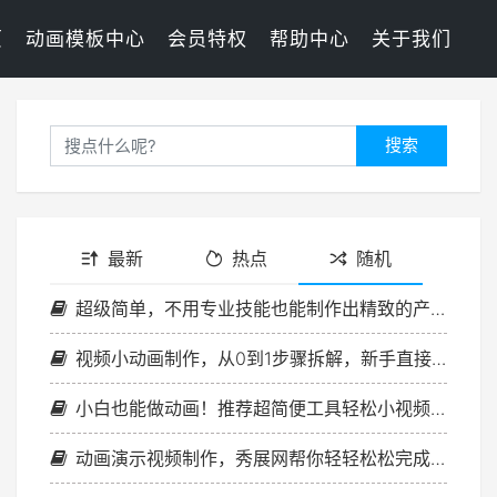
页
动画模板中心
会员特权
帮助中心
关于我们
搜索
最新
热点
随机
超级简单，不用专业技能也能制作出精致的产品视频动画
视频小动画制作，从0到1步骤拆解，新手直接练
小白也能做动画！推荐超简便工具轻松小视频动画制作
动画演示视频制作，秀展网帮你轻轻松松完成！