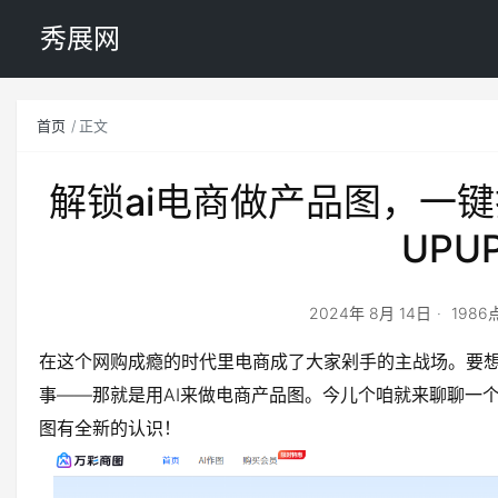
秀展网
首页
正文
解锁ai电商做产品图，一
UPU
2024年 8月 14日
198
在这个网购成瘾的时代里电商成了大家剁手的主战场。要
事——那就是用AI来做电商产品图。今儿个咱就来聊聊一
图有全新的认识！