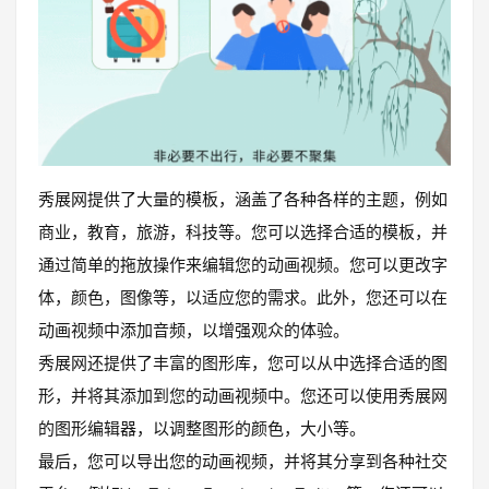
秀展网提供了大量的模板，涵盖了各种各样的主题，例如
商业，教育，旅游，科技等。您可以选择合适的模板，并
通过简单的拖放操作来编辑您的动画视频。您可以更改字
体，颜色，图像等，以适应您的需求。此外，您还可以在
动画视频中添加音频，以增强观众的体验。
秀展网还提供了丰富的图形库，您可以从中选择合适的图
形，并将其添加到您的动画视频中。您还可以使用秀展网
的图形编辑器，以调整图形的颜色，大小等。
最后，您可以导出您的动画视频，并将其分享到各种社交